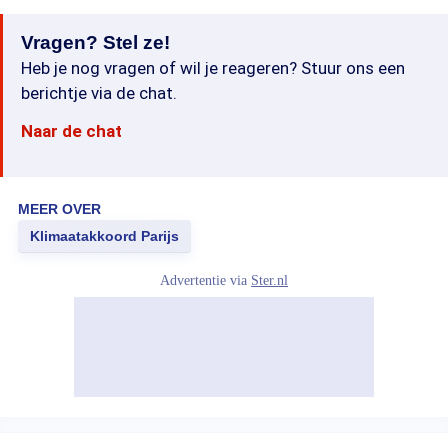
Vragen? Stel ze!
Heb je nog vragen of wil je reageren? Stuur ons een
berichtje via de chat.
Naar de chat
MEER OVER
Klimaatakkoord Parijs
Advertentie via
Ster.nl