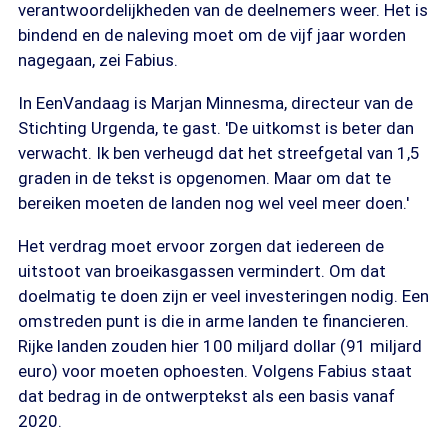
verantwoordelijkheden van de deelnemers weer. Het is
bindend en de naleving moet om de vijf jaar worden
nagegaan, zei Fabius.
In EenVandaag is Marjan Minnesma, directeur van de
Stichting Urgenda, te gast. 'De uitkomst is beter dan
verwacht. Ik ben verheugd dat het streefgetal van 1,5
graden in de tekst is opgenomen. Maar om dat te
bereiken moeten de landen nog wel veel meer doen.'
Het verdrag moet ervoor zorgen dat iedereen de
uitstoot van broeikasgassen vermindert. Om dat
doelmatig te doen zijn er veel investeringen nodig. Een
omstreden punt is die in arme landen te financieren.
Rijke landen zouden hier 100 miljard dollar (91 miljard
euro) voor moeten ophoesten. Volgens Fabius staat
dat bedrag in de ontwerptekst als een basis vanaf
2020.