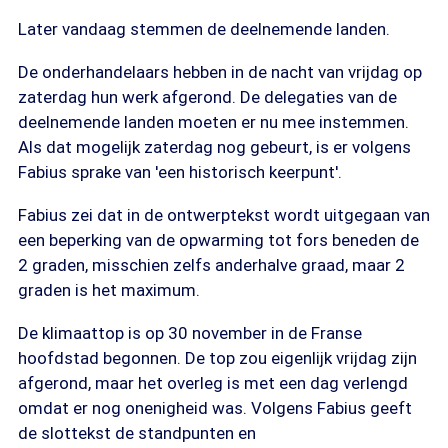
Later vandaag stemmen de deelnemende landen.
De onderhandelaars hebben in de nacht van vrijdag op
zaterdag hun werk afgerond. De delegaties van de
deelnemende landen moeten er nu mee instemmen.
Als dat mogelijk zaterdag nog gebeurt, is er volgens
Fabius sprake van 'een historisch keerpunt'.
Fabius zei dat in de ontwerptekst wordt uitgegaan van
een beperking van de opwarming tot fors beneden de
2 graden, misschien zelfs anderhalve graad, maar 2
graden is het maximum.
De klimaattop is op 30 november in de Franse
hoofdstad begonnen. De top zou eigenlijk vrijdag zijn
afgerond, maar het overleg is met een dag verlengd
omdat er nog onenigheid was. Volgens Fabius geeft
de slottekst de standpunten en