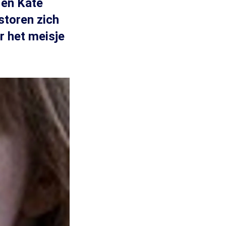
 en Kate
storen zich
r het meisje