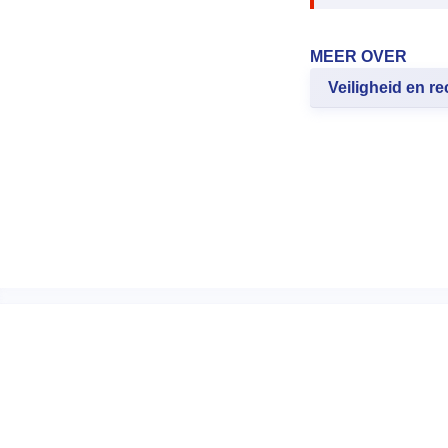
MEER OVER
Veiligheid en re