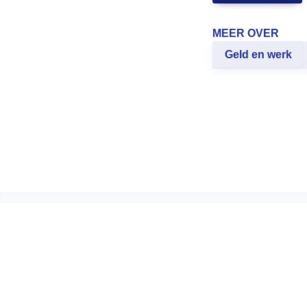
MEER OVER
Geld en werk