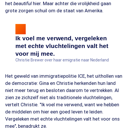
het
beautiful
hier. Maar achter die vrolijkheid gaan
grote zorgen schuil om de staat van Amerika.
Ik voel me verwend, vergeleken
met echte vluchtelingen valt het
voor mij mee.
Christie Brewer over haar emigratie naar Nederland
Het geweld van immigratiepolitie ICE, het uithollen van
de democratie: Gina en Christie herkenden hun land
niet meer terug en besloten daarom te vertrekken. Al
zien ze zichzelf niet als traditionele vluchtelingen,
vertelt Christie. "Ik voel me verwend, want we hebben
de middelen om hier een goed leven te leiden.
Vergeleken met echte vluchtelingen valt het voor ons
mee", benadrukt ze.