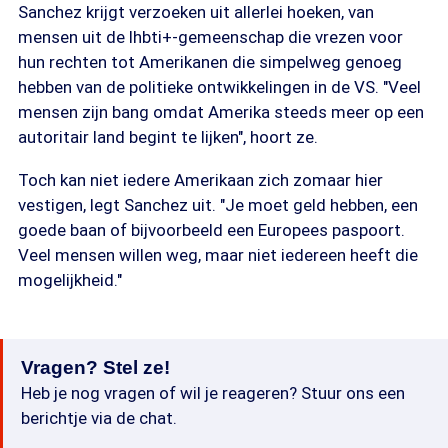
Sanchez krijgt verzoeken uit allerlei hoeken, van
mensen uit de lhbti+-gemeenschap die vrezen voor
hun rechten tot Amerikanen die simpelweg genoeg
hebben van de politieke ontwikkelingen in de VS. "Veel
mensen zijn bang omdat Amerika steeds meer op een
autoritair land begint te lijken", hoort ze.
Toch kan niet iedere Amerikaan zich zomaar hier
vestigen, legt Sanchez uit. "Je moet geld hebben, een
goede baan of bijvoorbeeld een Europees paspoort.
Veel mensen willen weg, maar niet iedereen heeft die
mogelijkheid."
Vragen? Stel ze!
Heb je nog vragen of wil je reageren? Stuur ons een
berichtje via de chat.