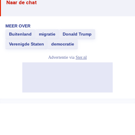
Naar de chat
MEER OVER
Buitenland
migratie
Donald Trump
Verenigde Staten
democratie
Advertentie via
Ster.nl