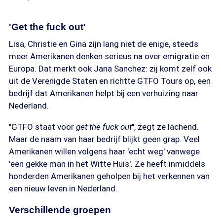
'Get the fuck out'
Lisa, Christie en Gina zijn lang niet de enige, steeds
meer Amerikanen denken serieus na over emigratie en
Europa. Dat merkt ook Jana Sanchez: zij komt zelf ook
uit de Verenigde Staten en richtte GTFO Tours op, een
bedrijf dat Amerikanen helpt bij een verhuizing naar
Nederland.
"GTFO staat voor
get the fuck out
", zegt ze lachend.
Maar de naam van haar bedrijf blijkt geen grap. Veel
Amerikanen willen volgens haar 'echt weg' vanwege
'een gekke man in het Witte Huis'. Ze heeft inmiddels
honderden Amerikanen geholpen bij het verkennen van
een nieuw leven in Nederland.
Verschillende groepen