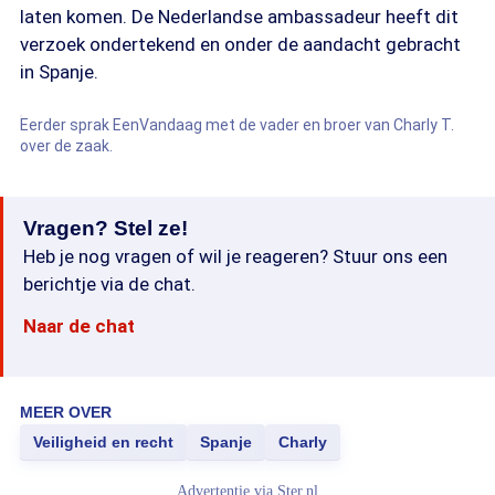
laten komen. De Nederlandse ambassadeur heeft dit
verzoek ondertekend en onder de aandacht gebracht
in Spanje.
Eerder sprak EenVandaag met de vader en broer van Charly T.
over de zaak.
Vragen? Stel ze!
Heb je nog vragen of wil je reageren? Stuur ons een
berichtje via de chat.
Naar de chat
MEER OVER
Veiligheid en recht
Spanje
Charly
Advertentie via
Ster.nl