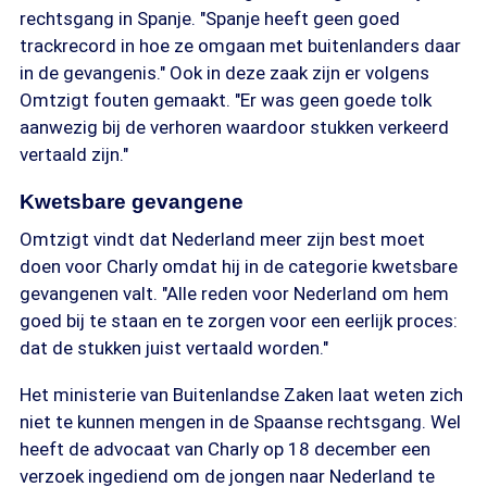
rechtsgang in Spanje. "Spanje heeft geen goed
trackrecord in hoe ze omgaan met buitenlanders daar
in de gevangenis." Ook in deze zaak zijn er volgens
Omtzigt fouten gemaakt. "Er was geen goede tolk
aanwezig bij de verhoren waardoor stukken verkeerd
vertaald zijn."
Kwetsbare gevangene
Omtzigt vindt dat Nederland meer zijn best moet
doen voor Charly omdat hij in de categorie kwetsbare
gevangenen valt. "Alle reden voor Nederland om hem
goed bij te staan en te zorgen voor een eerlijk proces:
dat de stukken juist vertaald worden."
Het ministerie van Buitenlandse Zaken laat weten zich
niet te kunnen mengen in de Spaanse rechtsgang. Wel
heeft de advocaat van Charly op 18 december een
verzoek ingediend om de jongen naar Nederland te