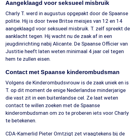
Aangeklaagd voor seksueel misbruik
Charly T. werd in augustus opgepakt door de Spaanse
politie. Hij is door twee Britse meisjes van 12 en 14
aangeklaagd voor seksueel misbruik. T. zelf spreekt de
aanklacht tegen. Hij wacht nu de zaak af in een
jeugdinrichting nabij Alicante. De Spaanse Officier van
Justitie heeft laten weten minimaal 4 jaar cel tegen
hem te zullen eisen.
Contact met Spaanse kinderombudsman
Volgens de Kinderombudsvrouw is de zaak uniek en is
T. op dit moment de enige Nederlandse minderjarige
die vast zit in een buitenlandse cel. Ze laat weten
contact te willen zoeken met de Spaanse
kinderombudsman om zo te proberen iets voor Charly
te betekenen.
CDA-Kamerlid Pieter Omtzigt zet vraagtekens bij de