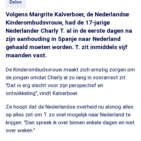
Delen
Volgens Margrite Kalverboer, de Nederlandse
Kinderombudsvrouw, had de 17-jarige
Nederlander Charly T. al in de eerste dagen na
zijn aanhouding in Spanje naar Nederland
gehaald moeten worden. T. zit inmiddels vijf
maanden vast.
De Kinderombudsvrouw maakt zich ernstig zorgen om
de jongen omdat Charly al zo lang in voorarrest zit.
"Dat is erg slecht voor zijn perspectief en
ontwikkeling", vindt Kalverboer.
Ze hoopt dat de Nederlandse overheid nu alsnog alles
op alles zet om T. zo snel mogelijk naar Nederland te
krijgen. "Dan spreek ik over binnen enkele dagen en niet
over weken."