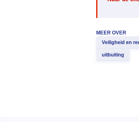
MEER OVER
Veiligheid en re
uitbuiting