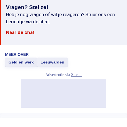
Vragen? Stel ze!
Heb je nog vragen of wil je reageren? Stuur ons een
berichtje via de chat.
Naar de chat
MEER OVER
Geld en werk
Leeuwarden
Advertentie via
Ster.nl