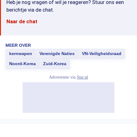
Heb je nog vragen of wil je reageren? Stuur ons een
berichtje via de chat.
Naar de chat
MEER OVER
kernwapen
Verenigde Naties
VN-Veiligheidsraad
Noord-Korea
Zuid-Korea
Advertentie via
Ster.nl