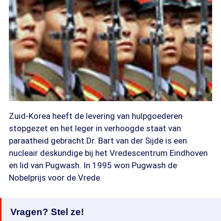
Zuid-Korea heeft de levering van hulpgoederen
stopgezet en het leger in verhoogde staat van
paraatheid gebracht.Dr. Bart van der Sijde is een
nucleair deskundige bij het Vredescentrum Eindhoven
en lid van Pugwash. In 1995 won Pugwash de
Nobelprijs voor de Vrede.
Vragen? Stel ze!