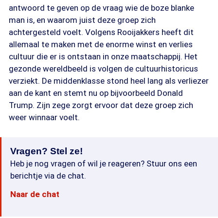
antwoord te geven op de vraag wie de boze blanke
man is, en waarom juist deze groep zich
achtergesteld voelt. Volgens Rooijakkers heeft dit
allemaal te maken met de enorme winst en verlies
cultuur die er is ontstaan in onze maatschappij. Het
gezonde wereldbeeld is volgen de cultuurhistoricus
verziekt. De middenklasse stond heel lang als verliezer
aan de kant en stemt nu op bijvoorbeeld Donald
Trump. Zijn zege zorgt ervoor dat deze groep zich
weer winnaar voelt.
Vragen? Stel ze!
Heb je nog vragen of wil je reageren? Stuur ons een
berichtje via de chat.
Naar de chat