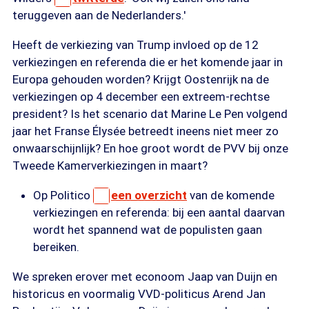
teruggeven aan de Nederlanders.'
Heeft de verkiezing van Trump invloed op de 12
verkiezingen en referenda die er het komende jaar in
Europa gehouden worden? Krijgt Oostenrijk na de
verkiezingen op 4 december een extreem-rechtse
president? Is het scenario dat Marine Le Pen volgend
jaar het Franse Élysée betreedt ineens niet meer zo
onwaarschijnlijk? En hoe groot wordt de PVV bij onze
Tweede Kamerverkiezingen in maart?
Op Politico
een overzicht
van de komende
verkiezingen en referenda: bij een aantal daarvan
wordt het spannend wat de populisten gaan
bereiken.
We spreken erover met econoom Jaap van Duijn en
historicus en voormalig VVD-politicus Arend Jan