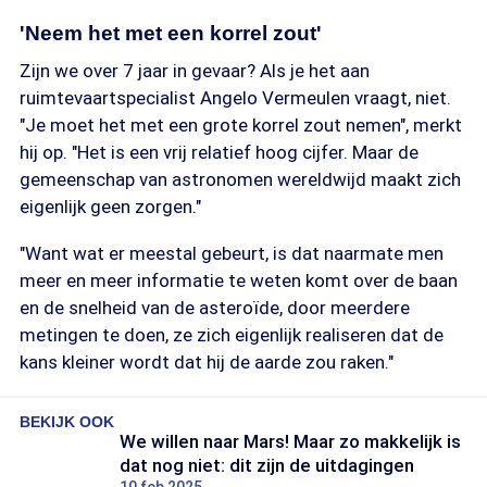
'Neem het met een korrel zout'
Zijn we over 7 jaar in gevaar? Als je het aan
ruimtevaartspecialist Angelo Vermeulen vraagt, niet.
"Je moet het met een grote korrel zout nemen", merkt
hij op. "Het is een vrij relatief hoog cijfer. Maar de
gemeenschap van astronomen wereldwijd maakt zich
eigenlijk geen zorgen."
"Want wat er meestal gebeurt, is dat naarmate men
meer en meer informatie te weten komt over de baan
en de snelheid van de asteroïde, door meerdere
metingen te doen, ze zich eigenlijk realiseren dat de
kans kleiner wordt dat hij de aarde zou raken."
BEKIJK OOK
We willen naar Mars! Maar zo makkelijk is
dat nog niet: dit zijn de uitdagingen