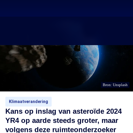
Bron: Unsplash
Klimaatverandering
Kans op inslag van asteroïde 2024
YR4 op aarde steeds groter, maar
volgens deze ruimteonderzoeker