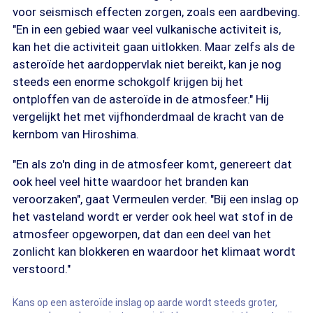
voor seismisch effecten zorgen, zoals een aardbeving.
"En in een gebied waar veel vulkanische activiteit is,
kan het die activiteit gaan uitlokken. Maar zelfs als de
asteroïde het aardoppervlak niet bereikt, kan je nog
steeds een enorme schokgolf krijgen bij het
ontploffen van de asteroïde in de atmosfeer." Hij
vergelijkt het met vijfhonderdmaal de kracht van de
kernbom van Hiroshima.
"En als zo'n ding in de atmosfeer komt, genereert dat
ook heel veel hitte waardoor het branden kan
veroorzaken", gaat Vermeulen verder. "Bij een inslag op
het vasteland wordt er verder ook heel wat stof in de
atmosfeer opgeworpen, dat dan een deel van het
zonlicht kan blokkeren en waardoor het klimaat wordt
verstoord."
Kans op een asteroïde inslag op aarde wordt steeds groter,