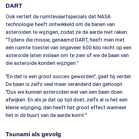
DART
Ook vertelt de ruimtevaartspecials dat NASA
technologie heeft ontwikkeld om de banen van
asteroïden te wijzigen, zodat ze de aarde niet raken.
"Tijdens die missie, genaamd DART, heeft men met
een ruimte toestel van ongeveer 600 kilo recht op een
asteroïde laten inslaan om te zien of we de baan van
die asteroïde konden wijzigen."
"En dat is een groot succes geworden", gaat hij verder.
De baan is zelfs veel meer veranderd dan gehoopt.
"Dus we kunnen asteroïden wel van een baan doen
afwijken. En als je dat op tijd doet, zelfs al is het een
kleine wijziging, dan heeft het groot effect wanneer
het in de buurt van de aarde komt."
Tsunami als gevolg