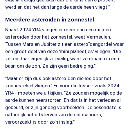
werd en dat het dan langs de aarde heen vliegt."
Meerdere asteroïden in zonnestel
Naast 2024 YR4 vliegen er meer dan een miljoen
asteroïden door het zonnestel, weet Vermeulen.
Tussen Mars en Jupiter zit een asteroïdengordel waar
een groot deel van deze 'mini planeetjes' vliegen. "Die
zitten daar eigenlijk vrij veilig, want ze draaien in een
baan om de zon. Ze zijn geen bedreiging."
"Maar er zijn dus ook asteroïden die los door het
zonnestelsel vliegen." En voor die losse - zoals 2024
YR4 - moeten we uitkijken. "Ze zouden mogelijk op de
aarde kunnen neerstorten. En dat is in het verleden al
gebeurd, er zijn genoeg voorbeelden. De bekendste is
natuurlijk het uitsterven van de dinosauriërs,
veroorzaakt is door zo'n inslag."