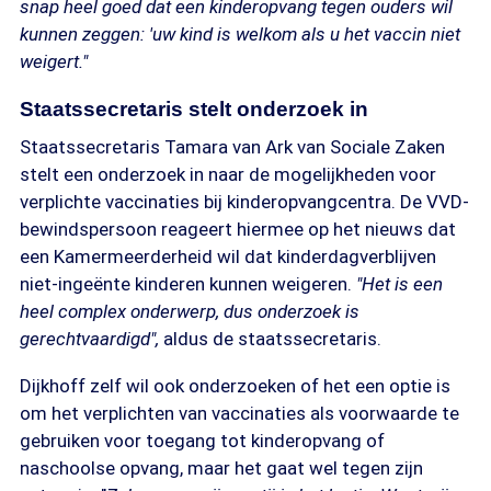
snap heel goed dat een kinderopvang tegen ouders wil
kunnen zeggen: 'uw kind is welkom als u het vaccin niet
weigert."
Staatssecretaris stelt onderzoek in
Staatssecretaris Tamara van Ark van Sociale Zaken
stelt een onderzoek in naar de mogelijkheden voor
verplichte vaccinaties bij kinderopvangcentra. De VVD-
bewindspersoon reageert hiermee op het nieuws dat
een Kamermeerderheid wil dat kinderdagverblijven
niet-ingeënte kinderen kunnen weigeren.
"Het is een
heel complex onderwerp, dus onderzoek is
gerechtvaardigd",
aldus de staatssecretaris.
Dijkhoff zelf wil ook onderzoeken of het een optie is
om het verplichten van vaccinaties als voorwaarde te
gebruiken voor toegang tot kinderopvang of
naschoolse opvang, maar het gaat wel tegen zijn