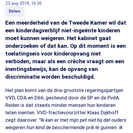
23 aug 2018, 16:30
Delen
Een meerderheid van de Tweede Kamer wil dat
een kinderdagverblijf niet-ingeënte kinderen
moet kunnen weigeren. Het kabinet gaat
onderzoeken of dat kan. Op dit moment is een
toelatingseis voor kinderopvang niet
verboden, maar als een crèche vraagt om een
inentingsbewijs, kan de opvang van
discriminatie worden beschuldigd.
Het plan komt van de drie grootste regeringspartijen
VVD, CDA en D66, gesteund door de SP en de PvdA.
Reden is dat steeds minder mensen hun kinderen
laten inenten. VVD-fractievoorzitter Klaas Dijkhoff
zegt daarover: "
Ik kan er met mijn pet niet bij dat ouders
weigeren hun kind de beschermende prik te gunnen. Ik