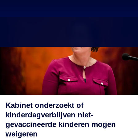
Kabinet onderzoekt of
kinderdagverblijven niet-
gevaccineerde kinderen mogen
weigeren