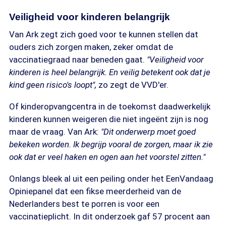
Veiligheid voor kinderen belangrijk
Van Ark zegt zich goed voor te kunnen stellen dat
ouders zich zorgen maken, zeker omdat de
vaccinatiegraad naar beneden gaat.
"Veiligheid voor
kinderen is heel belangrijk. En veilig betekent ook dat je
kind geen risico's loopt",
zo zegt de VVD'er.
Of kinderopvangcentra in de toekomst daadwerkelijk
kinderen kunnen weigeren die niet ingeënt zijn is nog
maar de vraag. Van Ark:
"Dit onderwerp moet goed
bekeken worden. Ik begrijp vooral de zorgen, maar ik zie
ook dat er veel haken en ogen aan het voorstel zitten."
Onlangs bleek al uit een peiling onder het EenVandaag
Opiniepanel dat een fikse meerderheid van de
Nederlanders best te porren is voor een
vaccinatieplicht. In dit onderzoek gaf 57 procent aan