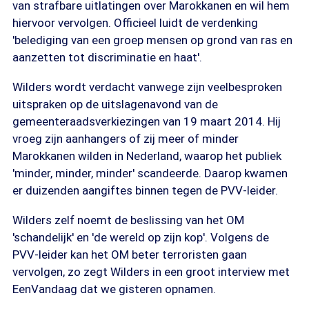
van strafbare uitlatingen over Marokkanen en wil hem
hiervoor vervolgen. Officieel luidt de verdenking
'belediging van een groep mensen op grond van ras en
aanzetten tot discriminatie en haat'.
Wilders wordt verdacht vanwege zijn veelbesproken
uitspraken op de uitslagenavond van de
gemeenteraadsverkiezingen van 19 maart 2014. Hij
vroeg zijn aanhangers of zij meer of minder
Marokkanen wilden in Nederland, waarop het publiek
'minder, minder, minder' scandeerde. Daarop kwamen
er duizenden aangiftes binnen tegen de PVV-leider.
Wilders zelf noemt de beslissing van het OM
'schandelijk' en 'de wereld op zijn kop'. Volgens de
PVV-leider kan het OM beter terroristen gaan
vervolgen, zo zegt Wilders in een groot interview met
EenVandaag dat we gisteren opnamen.