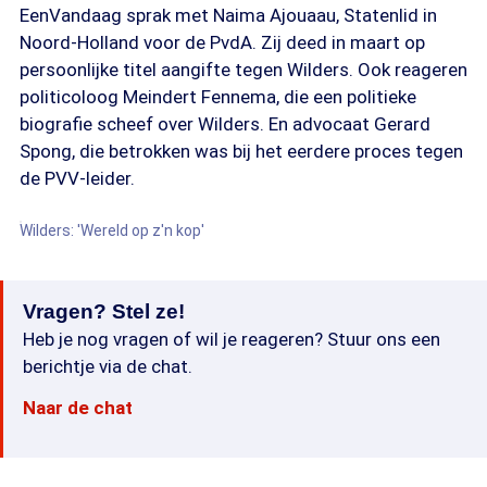
EenVandaag sprak met Naima Ajouaau, Statenlid in
Noord-Holland voor de PvdA. Zij deed in maart op
persoonlijke titel aangifte tegen Wilders. Ook reageren
politicoloog Meindert Fennema, die een politieke
biografie scheef over Wilders. En advocaat Gerard
Spong, die betrokken was bij het eerdere proces tegen
de PVV-leider.
Wilders: 'Wereld op z'n kop'
Vragen? Stel ze!
Heb je nog vragen of wil je reageren? Stuur ons een
berichtje via de chat.
Naar de chat