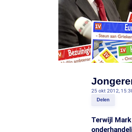
Jongeren
25 okt 2012, 15:3
Delen
Terwijl Mar
onderhandeli