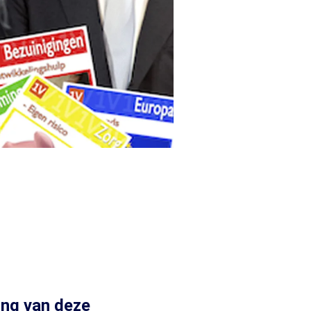
ing van deze