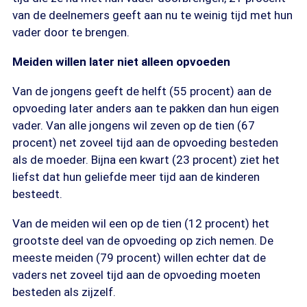
van de deelnemers geeft aan nu te weinig tijd met hun
vader door te brengen.
Meiden willen later niet alleen opvoeden
Van de jongens geeft de helft (55 procent) aan de
opvoeding later anders aan te pakken dan hun eigen
vader. Van alle jongens wil zeven op de tien (67
procent) net zoveel tijd aan de opvoeding besteden
als de moeder. Bijna een kwart (23 procent) ziet het
liefst dat hun geliefde meer tijd aan de kinderen
besteedt.
Van de meiden wil een op de tien (12 procent) het
grootste deel van de opvoeding op zich nemen. De
meeste meiden (79 procent) willen echter dat de
vaders net zoveel tijd aan de opvoeding moeten
besteden als zijzelf.