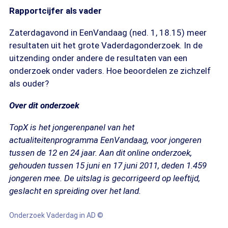
Rapportcijfer als vader
Zaterdagavond in EenVandaag (ned. 1, 18.15) meer
resultaten uit het grote Vaderdagonderzoek. In de
uitzending onder andere de resultaten van een
onderzoek onder vaders. Hoe beoordelen ze zichzelf
als ouder?
Over dit onderzoek
TopX is het jongerenpanel van het
actualiteitenprogramma EenVandaag, voor jongeren
tussen de 12 en 24 jaar. Aan dit online onderzoek,
gehouden tussen 15 juni en 17 juni 2011, deden 1.459
jongeren mee. De uitslag is gecorrigeerd op leeftijd,
geslacht en spreiding over het land.
Onderzoek Vaderdag in AD ©