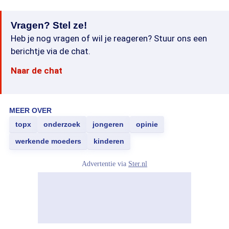
Vragen? Stel ze!
Heb je nog vragen of wil je reageren? Stuur ons een
berichtje via de chat.
Naar de chat
MEER OVER
topx
onderzoek
jongeren
opinie
werkende moeders
kinderen
Advertentie via
Ster.nl