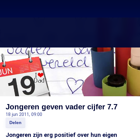
Jongeren geven vader cijfer 7.7
18 jun 2011, 09:00
Delen
Jongeren zijn erg positief over hun eigen