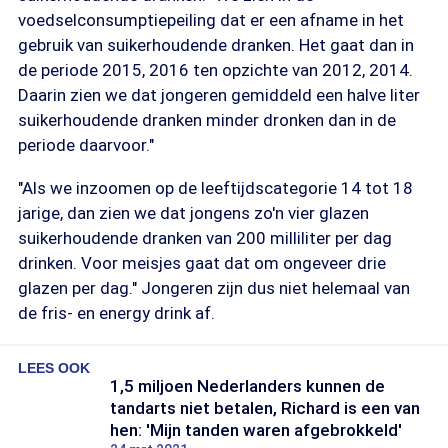
voedselconsumptiepeiling dat er een afname in het
gebruik van suikerhoudende dranken. Het gaat dan in
de periode 2015, 2016 ten opzichte van 2012, 2014.
Daarin zien we dat jongeren gemiddeld een halve liter
suikerhoudende dranken minder dronken dan in de
periode daarvoor."
"Als we inzoomen op de leeftijdscategorie 14 tot 18
jarige, dan zien we dat jongens zo'n vier glazen
suikerhoudende dranken van 200 milliliter per dag
drinken. Voor meisjes gaat dat om ongeveer drie
glazen per dag." Jongeren zijn dus niet helemaal van
de fris- en energy drink af.
LEES OOK
1,5 miljoen Nederlanders kunnen de
tandarts niet betalen, Richard is een van
hen: 'Mijn tanden waren afgebrokkeld'