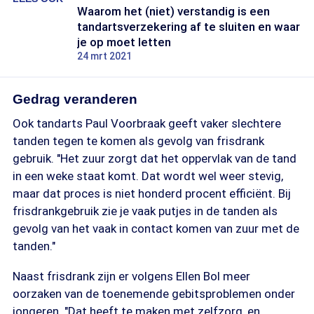
Waarom het (niet) verstandig is een
tandartsverzekering af te sluiten en waar
je op moet letten
24 mrt 2021
Gedrag veranderen
Ook tandarts Paul Voorbraak geeft vaker slechtere
tanden tegen te komen als gevolg van frisdrank
gebruik. "Het zuur zorgt dat het oppervlak van de tand
in een weke staat komt. Dat wordt wel weer stevig,
maar dat proces is niet honderd procent efficiënt. Bij
frisdrankgebruik zie je vaak putjes in de tanden als
gevolg van het vaak in contact komen van zuur met de
tanden."
Naast frisdrank zijn er volgens Ellen Bol meer
oorzaken van de toenemende gebitsproblemen onder
jongeren. "Dat heeft te maken met zelfzorg, en