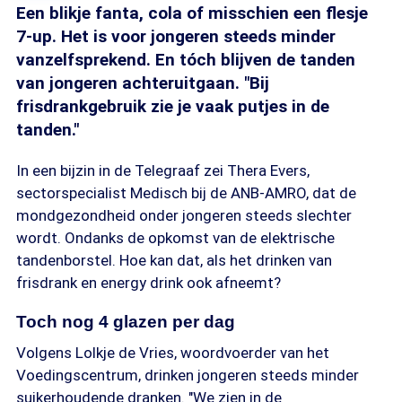
Een blikje fanta, cola of misschien een flesje
7-up. Het is voor jongeren steeds minder
vanzelfsprekend. En tóch blijven de tanden
van jongeren achteruitgaan. "Bij
frisdrankgebruik zie je vaak putjes in de
tanden."
In een bijzin in de Telegraaf zei Thera Evers,
sectorspecialist Medisch bij de ANB-AMRO, dat de
mondgezondheid onder jongeren steeds slechter
wordt. Ondanks de opkomst van de elektrische
tandenborstel. Hoe kan dat, als het drinken van
frisdrank en energy drink ook afneemt?
Toch nog 4 glazen per dag
Volgens Lolkje de Vries, woordvoerder van het
Voedingscentrum, drinken jongeren steeds minder
suikerhoudende dranken. "We zien in de