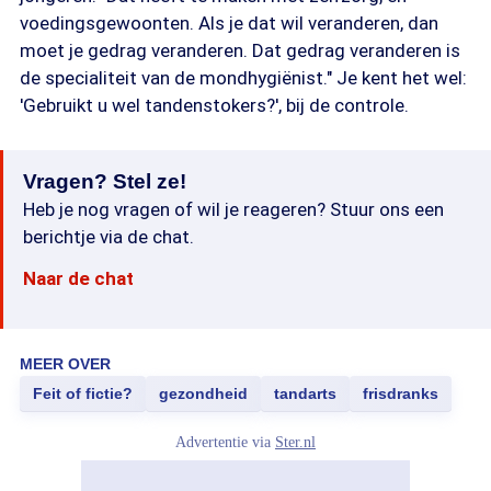
voedingsgewoonten. Als je dat wil veranderen, dan
moet je gedrag veranderen. Dat gedrag veranderen is
de specialiteit van de mondhygiënist." Je kent het wel:
'Gebruikt u wel tandenstokers?', bij de controle.
Vragen? Stel ze!
Heb je nog vragen of wil je reageren? Stuur ons een
berichtje via de chat.
Naar de chat
MEER OVER
Feit of fictie?
gezondheid
tandarts
frisdranks
Advertentie via
Ster.nl