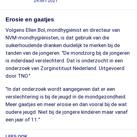
24 mrt 2021
Erosie en gaatjes
Volgens Ellen Bol, mondhygiënist en directeur van
NVM-mondhygiënisten, is dat gebruik van die
suikerhoudende dranken duidelijk te merken bij de
tanden van de jongeren. "De mondzorg bij de jongeren
is inderdaad verslechterd. Dat is onderzocht in een
onderzoek van Zorginstituut Nederland. Uitgevoerd
door TNO."
"In dat onderzoek wordt aangegeven dat er een
verslechtering is bij de jeugd in de mondgezondheid.
Meer gaatjes en meer erosie en dan vooral bij de wat
oudere jeugd. Niet bij de jongere kinderen maar vanaf
een jaar of 11."
LEES OOK