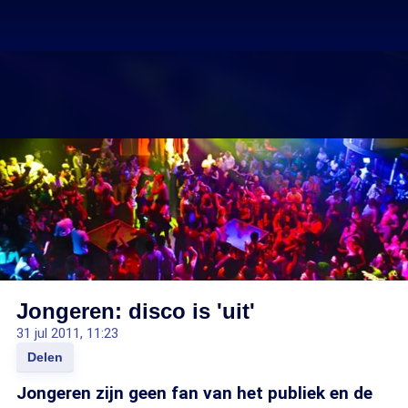
Jongeren: disco is 'uit'
31 jul 2011, 11:23
Delen
Jongeren zijn geen fan van het publiek en de