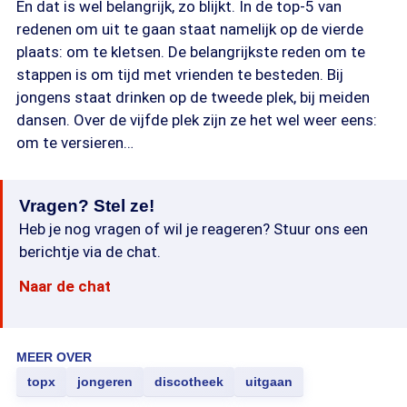
En dat is wel belangrijk, zo blijkt. In de top-5 van
redenen om uit te gaan staat namelijk op de vierde
plaats: om te kletsen. De belangrijkste reden om te
stappen is om tijd met vrienden te besteden. Bij
jongens staat drinken op de tweede plek, bij meiden
dansen. Over de vijfde plek zijn ze het wel weer eens:
om te versieren…
Vragen? Stel ze!
Heb je nog vragen of wil je reageren? Stuur ons een
berichtje via de chat.
Naar de chat
MEER OVER
topx
jongeren
discotheek
uitgaan