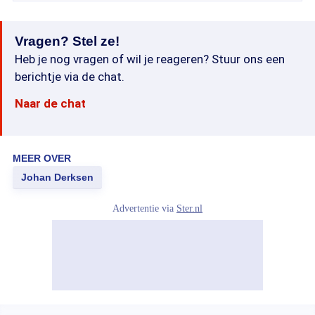
Vragen? Stel ze!
Heb je nog vragen of wil je reageren? Stuur ons een
berichtje via de chat.
Naar de chat
MEER OVER
Johan Derksen
Advertentie via
Ster.nl