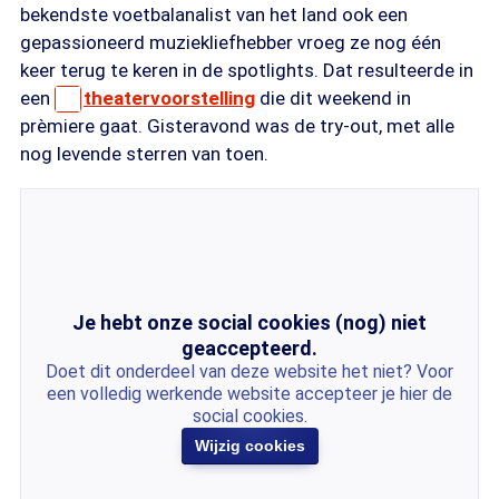
bekendste voetbalanalist van het land ook een
gepassioneerd muziekliefhebber vroeg ze nog één
keer terug te keren in de spotlights. Dat resulteerde in
een
theatervoorstelling
die dit weekend in
prèmiere gaat. Gisteravond was de try-out, met alle
nog levende sterren van toen.
Je hebt onze social cookies (nog) niet
geaccepteerd.
Doet dit onderdeel van deze website het niet? Voor
een volledig werkende website accepteer je hier de
social cookies.
Wijzig cookies