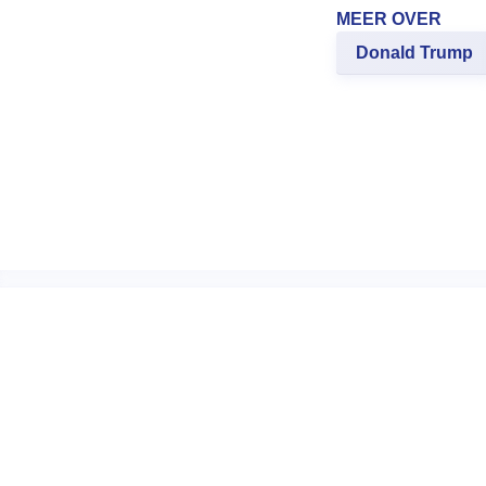
MEER OVER
Donald Trump