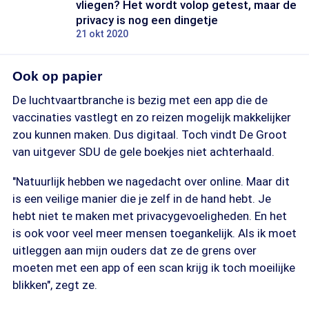
vliegen? Het wordt volop getest, maar de
privacy is nog een dingetje
21 okt 2020
Ook op papier
De luchtvaartbranche is bezig met een app die de
vaccinaties vastlegt en zo reizen mogelijk makkelijker
zou kunnen maken. Dus digitaal. Toch vindt De Groot
van uitgever SDU de gele boekjes niet achterhaald.
"Natuurlijk hebben we nagedacht over online. Maar dit
is een veilige manier die je zelf in de hand hebt. Je
hebt niet te maken met privacygevoeligheden. En het
is ook voor veel meer mensen toegankelijk. Als ik moet
uitleggen aan mijn ouders dat ze de grens over
moeten met een app of een scan krijg ik toch moeilijke
blikken", zegt ze.