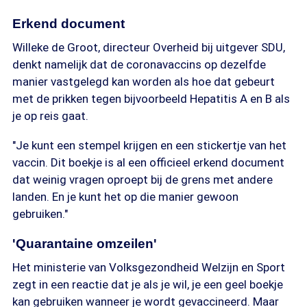
Erkend document
Willeke de Groot, directeur Overheid bij uitgever SDU,
denkt namelijk dat de coronavaccins op dezelfde
manier vastgelegd kan worden als hoe dat gebeurt
met de prikken tegen bijvoorbeeld Hepatitis A en B als
je op reis gaat.
"Je kunt een stempel krijgen en een stickertje van het
vaccin. Dit boekje is al een officieel erkend document
dat weinig vragen oproept bij de grens met andere
landen. En je kunt het op die manier gewoon
gebruiken."
'Quarantaine omzeilen'
Het ministerie van Volksgezondheid Welzijn en Sport
zegt in een reactie dat je als je wil, je een geel boekje
kan gebruiken wanneer je wordt gevaccineerd. Maar