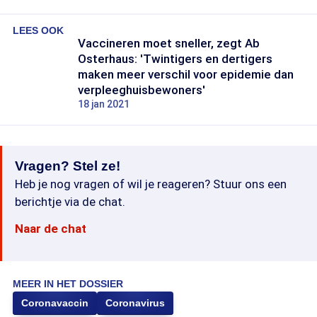
LEES OOK
Vaccineren moet sneller, zegt Ab
Osterhaus: 'Twintigers en dertigers
maken meer verschil voor epidemie dan
verpleeghuisbewoners'
18 jan 2021
Vragen? Stel ze!
Heb je nog vragen of wil je reageren? Stuur ons een
berichtje via de chat.
Naar de chat
MEER IN HET DOSSIER
Coronavaccin
Coronavirus