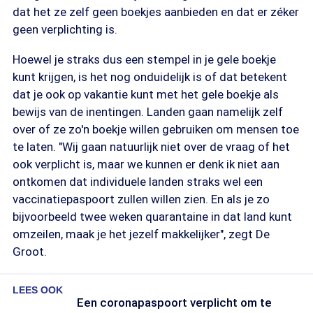
dat het ze zelf geen boekjes aanbieden en dat er zéker
geen verplichting is.
Hoewel je straks dus een stempel in je gele boekje
kunt krijgen, is het nog onduidelijk is of dat betekent
dat je ook op vakantie kunt met het gele boekje als
bewijs van de inentingen. Landen gaan namelijk zelf
over of ze zo'n boekje willen gebruiken om mensen toe
te laten. "Wij gaan natuurlijk niet over de vraag of het
ook verplicht is, maar we kunnen er denk ik niet aan
ontkomen dat individuele landen straks wel een
vaccinatiepaspoort zullen willen zien. En als je zo
bijvoorbeeld twee weken quarantaine in dat land kunt
omzeilen, maak je het jezelf makkelijker", zegt De
Groot.
LEES OOK
Een coronapaspoort verplicht om te