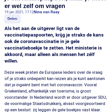
er wel zelf om vragen
19 jan 2021, 17:12
Nina van Raay
Delen
Als het aan de uitgever ligt van de
vaccinatiepaspoorten, krijg je straks de kans
ook de coronavaccinatie in je gele
vaccinatieboekje te zetten. Het ministerie is
akkoord, maar alleen als mensen het zélf
willen.
Deze week praten de Europese leiders over de vraag
of je straks onbeperkt kan reizen als je kunt aantonen
dat je ingeënt bent met het coronavaccin. Vooral
Griekenland, afhankelijk van toerisme, is groot
voorstander. In Nederland wordt er door uitgever SDU,
de voormalige Staatsdrukkerij, alvast voorgesorteerd
op een besluit: zij leggen de gele boekjes vast klaar.