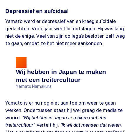
Depressief en suïcidaal
Yamato werd er depressief van en kreeg suïcidale
gedachten. Vorig jaar werd hij ontslagen. Hij was lang
niet de enige. Veel van zijn collega's besloten zelf weg
te gaan, omdat ze het niet meer aankonden.
Wij hebben in Japan te maken
met een treitercultuur
Yamato Namakura
Yamato is er nu nog niet aan toe om weer te gaan
werken. Ondertussen staat hij wel graag de media te
woord.
"Wij hebben in Japan te maken met een
treitercultuur",
vertelt hij.
"Ik wil dat mensen dat weten.