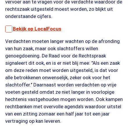
vervoer aan te vragen voor de verdachte waardoor de
rechtszaak uitgesteld moest worden, zo blijkt uit
onderstaande cijfers.
Bekijk op LocalFocus
Verdachten moeten langer wachten op de afronding
van hun zaak, maar ook slachtoffers willen
genoegdoening. De Raad voor de Rechtspraak
signaleert dit ook, en is er niet blij mee: "Als een zaak
om deze reden moet worden uitgesteld, is dat voor
alle betrokkenen onwenselijk, zeker ook voor het
slachtoffer." Daarnaast worden verdachten op vrije
voeten gesteld omdat ze niet langer in voorlopige
hechtenis vastgehouden mogen worden. Ook kampen
rechtbanken met overvolle agenda's waardoor uitstel
van een zitting zomaar een half jaar tot een jaar
vertraging op kan leveren.