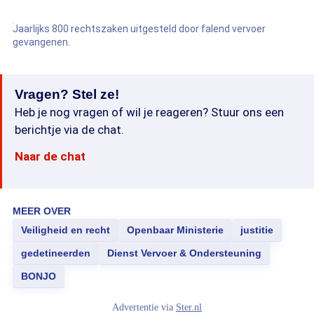
Jaarlijks 800 rechtszaken uitgesteld door falend vervoer
gevangenen.
Vragen? Stel ze!
Heb je nog vragen of wil je reageren? Stuur ons een
berichtje via de chat.
Naar de chat
MEER OVER
Veiligheid en recht
Openbaar Ministerie
justitie
gedetineerden
Dienst Vervoer & Ondersteuning
BONJO
Advertentie via
Ster.nl