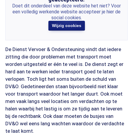
Doet dit onderdeel van deze website het niet? Voor
een volledig werkende website accepteer je hier de
social cookies.
Wijzig cookies
De Dienst Vervoer & Ondersteuning vindt dat iedere
zitting die door problemen met transport moet
worden uitgesteld er één te veel is. De dienst zegt er
hard aan te werken ieder transport goed te laten
verlopen. Toch ligt het soms buiten de schuld van
DV&O. Gedetineerden staan bijvoorbeeld niet klaar
voor transport waardoor het langer duurt. Ook moet
men vaak langs veel locaties om verdachten op te
halen waarbij het lastig is om ze tijdig aan te leveren
bij de rechtbank. Ook daar moeten de busjes van
DV&O wel eens lang wachten waardoor de verdachte
te laat komt.