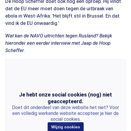
De Hoop Scheffer doet ook nog een oproep. Hij vindt
dat de EU meer moet doen tegen de uitbraak van
ebola in West-Afrika: 'Het blijft stil in Brussel. En dat
vind ik de EU onwaardig.'
Wat kan de NAVO uitrichten tegen Rusland? Bekijk
hieronder een eerder interview met Jaap de Hoop
Scheffer.
Je hebt onze social cookies (nog) niet
geaccepteerd.
Doet dit onderdeel van deze website het niet? Voor
een volledig werkende website accepteer je hier de
social cookies.
Wijzig cookies