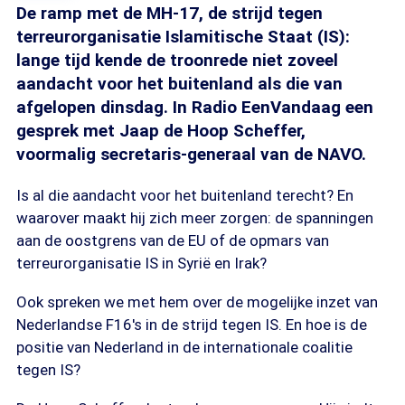
De ramp met de MH-17, de strijd tegen
terreurorganisatie Islamitische Staat (IS):
lange tijd kende de troonrede niet zoveel
aandacht voor het buitenland als die van
afgelopen dinsdag. In Radio EenVandaag een
gesprek met Jaap de Hoop Scheffer,
voormalig secretaris-generaal van de NAVO.
Is al die aandacht voor het buitenland terecht? En
waarover maakt hij zich meer zorgen: de spanningen
aan de oostgrens van de EU of de opmars van
terreurorganisatie IS in Syrië en Irak?
Ook spreken we met hem over de mogelijke inzet van
Nederlandse F16's in de strijd tegen IS. En hoe is de
positie van Nederland in de internationale coalitie
tegen IS?