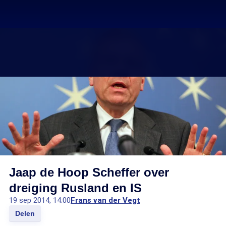
Jaap de Hoop Scheffer over
dreiging Rusland en IS
19 sep 2014, 14:00
Frans van der Vegt
Delen