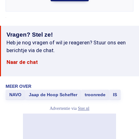
Vragen? Stel ze!
Heb je nog vragen of wil je reageren? Stuur ons een
berichtje via de chat.
Naar de chat
MEER OVER
NAVO
Jaap de Hoop Scheffer
troonrede
IS
Advertentie via
Ster.nl