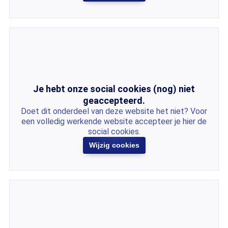
Je hebt onze social cookies (nog) niet
geaccepteerd.
Doet dit onderdeel van deze website het niet? Voor
een volledig werkende website accepteer je hier de
social cookies.
Wijzig cookies