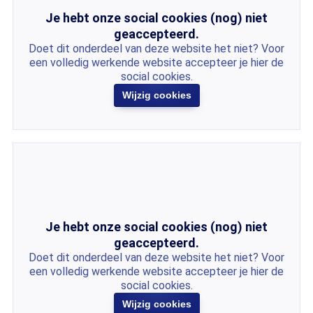
Je hebt onze social cookies (nog) niet
geaccepteerd.
Doet dit onderdeel van deze website het niet? Voor
een volledig werkende website accepteer je hier de
social cookies.
Wijzig cookies
Je hebt onze social cookies (nog) niet
geaccepteerd.
Doet dit onderdeel van deze website het niet? Voor
een volledig werkende website accepteer je hier de
social cookies.
Wijzig cookies