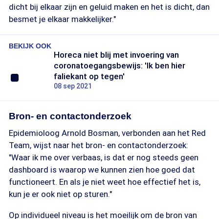
dicht bij elkaar zijn en geluid maken en het is dicht, dan
besmet je elkaar makkelijker."
BEKIJK OOK
Horeca niet blij met invoering van
coronatoegangsbewijs: 'Ik ben hier
faliekant op tegen'
08 sep 2021
Bron- en contactonderzoek
Epidemioloog Arnold Bosman, verbonden aan het Red
Team, wijst naar het bron- en contactonderzoek:
"Waar ik me over verbaas, is dat er nog steeds geen
dashboard is waarop we kunnen zien hoe goed dat
functioneert. En als je niet weet hoe effectief het is,
kun je er ook niet op sturen."
Op individueel niveau is het moeilijk om de bron van