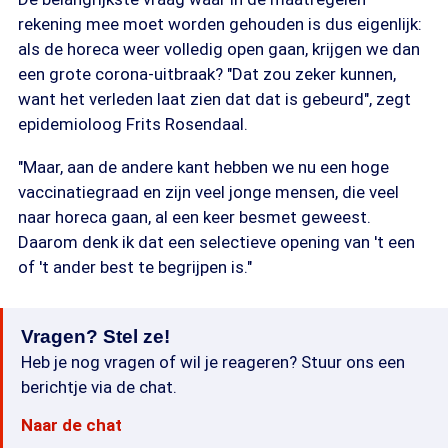
rekening mee moet worden gehouden is dus eigenlijk:
als de horeca weer volledig open gaan, krijgen we dan
een grote corona-uitbraak? "Dat zou zeker kunnen,
want het verleden laat zien dat dat is gebeurd", zegt
epidemioloog Frits Rosendaal.
"Maar, aan de andere kant hebben we nu een hoge
vaccinatiegraad en zijn veel jonge mensen, die veel
naar horeca gaan, al een keer besmet geweest.
Daarom denk ik dat een selectieve opening van 't een
of 't ander best te begrijpen is."
Vragen? Stel ze!
Heb je nog vragen of wil je reageren? Stuur ons een
berichtje via de chat.
Naar de chat