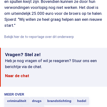
en spullen kwijt zijn. Bovendien kunnen ze door hun
verwondingen voorlopig nog niet werken. Het doel is
om uiteindelijk 25.000 euro voor de broers op te halen.
Sjoerd: "Wij willen ze heel graag helpen aan een nieuwe
start."
Bekijk hier de tv-reportage over dit onderwerp
Vragen? Stel ze!
Heb je nog vragen of wil je reageren? Stuur ons een
berichtje via de chat.
Naar de chat
MEER OVER
criminaliteit
drugs
brandstichting
hedel