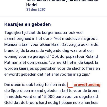
Hedel
31 dec 2020
Kaarsjes en gebeden
Tegelijkertijd ziet de burgemeester ook veel
saamhorigheid in het dorp: "Het medeleven is groot.
Mensen staan voor elkaar klaar. Dat zag je ook na de
brand bij de broers, de volgende dag was er al een
woning voor ze geregeld." Ook dorpspastoor Roland
Putman ziet compassie: "Je merkt het in de kapel. Er
worden kaarsjes opgestoken voor de slachtoffers en
er wordt gebeden dat het snel voorbij mag zijn."
Die steun is ook terug te zien in de
crowdfunding
die Sjoerd een maand geleden startte voor de broers.
Inmiddels werd er al 15.000 euro voor ze opgehaald.
Geld dat de broers hard nodig hebben nu ze hun huis