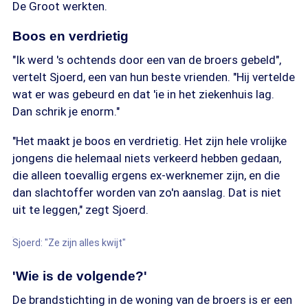
De Groot werkten.
Boos en verdrietig
"Ik werd 's ochtends door een van de broers gebeld",
vertelt Sjoerd, een van hun beste vrienden. "Hij vertelde
wat er was gebeurd en dat 'ie in het ziekenhuis lag.
Dan schrik je enorm."
"Het maakt je boos en verdrietig. Het zijn hele vrolijke
jongens die helemaal niets verkeerd hebben gedaan,
die alleen toevallig ergens ex-werknemer zijn, en die
dan slachtoffer worden van zo'n aanslag. Dat is niet
uit te leggen," zegt Sjoerd.
Sjoerd: "Ze zijn alles kwijt"
'Wie is de volgende?'
De brandstichting in de woning van de broers is er een