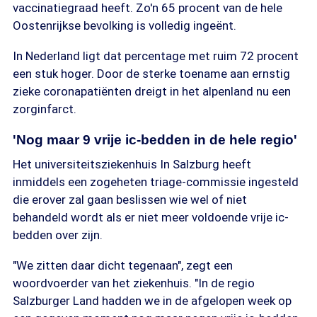
vaccinatiegraad heeft. Zo'n 65 procent van de hele
Oostenrijkse bevolking is volledig ingeënt.
In Nederland ligt dat percentage met ruim 72 procent
een stuk hoger. Door de sterke toename aan ernstig
zieke coronapatiënten dreigt in het alpenland nu een
zorginfarct.
'Nog maar 9 vrije ic-bedden in de hele regio'
Het universiteitsziekenhuis In Salzburg heeft
inmiddels een zogeheten triage-commissie ingesteld
die erover zal gaan beslissen wie wel of niet
behandeld wordt als er niet meer voldoende vrije ic-
bedden over zijn.
"We zitten daar dicht tegenaan", zegt een
woordvoerder van het ziekenhuis. "In de regio
Salzburger Land hadden we in de afgelopen week op