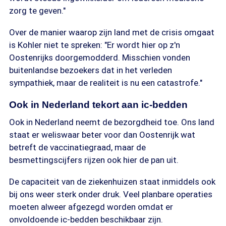
zorg te geven."
Over de manier waarop zijn land met de crisis omgaat
is Kohler niet te spreken: "Er wordt hier op z'n
Oostenrijks doorgemodderd. Misschien vonden
buitenlandse bezoekers dat in het verleden
sympathiek, maar de realiteit is nu een catastrofe."
Ook in Nederland tekort aan ic-bedden
Ook in Nederland neemt de bezorgdheid toe. Ons land
staat er weliswaar beter voor dan Oostenrijk wat
betreft de vaccinatiegraad, maar de
besmettingscijfers rijzen ook hier de pan uit.
De capaciteit van de ziekenhuizen staat inmiddels ook
bij ons weer sterk onder druk. Veel planbare operaties
moeten alweer afgezegd worden omdat er
onvoldoende ic-bedden beschikbaar zijn.