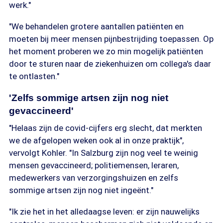
werk."
"We behandelen grotere aantallen patiënten en
moeten bij meer mensen pijnbestrijding toepassen. Op
het moment proberen we zo min mogelijk patiënten
door te sturen naar de ziekenhuizen om collega's daar
te ontlasten."
'Zelfs sommige artsen zijn nog niet
gevaccineerd'
"Helaas zijn de covid-cijfers erg slecht, dat merkten
we de afgelopen weken ook al in onze praktijk",
vervolgt Kohler. "In Salzburg zijn nog veel te weinig
mensen gevaccineerd; politiemensen, leraren,
medewerkers van verzorgingshuizen en zelfs
sommige artsen zijn nog niet ingeënt."
"Ik zie het in het alledaagse leven: er zijn nauwelijks