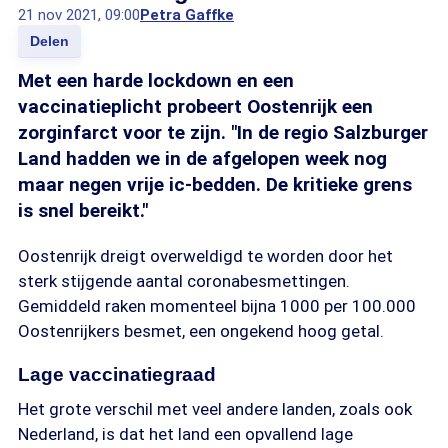
21 nov 2021, 09:00
Petra Gaffke
Delen
Met een harde lockdown en een
vaccinatieplicht probeert Oostenrijk een
zorginfarct voor te zijn. "In de regio Salzburger
Land hadden we in de afgelopen week nog
maar negen vrije ic-bedden. De kritieke grens
is snel bereikt."
Oostenrijk dreigt overweldigd te worden door het
sterk stijgende aantal coronabesmettingen.
Gemiddeld raken momenteel bijna 1000 per 100.000
Oostenrijkers besmet, een ongekend hoog getal.
Lage vaccinatiegraad
Het grote verschil met veel andere landen, zoals ook
Nederland, is dat het land een opvallend lage