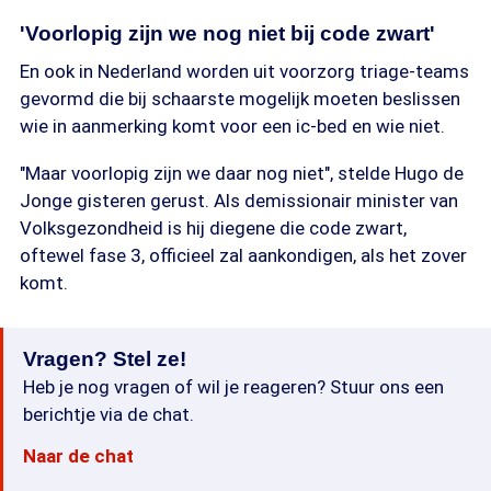
'Voorlopig zijn we nog niet bij code zwart'
En ook in Nederland worden uit voorzorg triage-teams
gevormd die bij schaarste mogelijk moeten beslissen
wie in aanmerking komt voor een ic-bed en wie niet.
"Maar voorlopig zijn we daar nog niet", stelde Hugo de
Jonge gisteren gerust. Als demissionair minister van
Volksgezondheid is hij diegene die code zwart,
oftewel fase 3, officieel zal aankondigen, als het zover
komt.
Vragen? Stel ze!
Heb je nog vragen of wil je reageren? Stuur ons een
berichtje via de chat.
Naar de chat