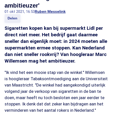
ambitieuzer'
01 okt 2021, 16:53
Ruben Messelink
Delen
Sigaretten kopen kan bij supermarkt Lidl per
direct niet meer. Het bedrijf gaat daarmee
sneller dan eigenlijk moet: in 2024 moeten alle
supermarkten ermee stoppen. Kan Nederland
dan niet sneller rookvrij? Van hoogleraar Marc
Willemsen mag het ambitieuzer.
"Ik vind het een mooie stap van de winkel." Willemsen
is hoogleraar Tabaksontmoediging aan de Universiteit
van Maastricht. "De winkel had aangekondigd uiterlijk
volgend jaar de verkoop van sigaretten in de ban te
doen, maar heeft nu toch besloten een jaar eerder te
stoppen. Ik denk dat dat zeker kan bijdragen aan het
verminderen van het aantal rokers in Nederland."