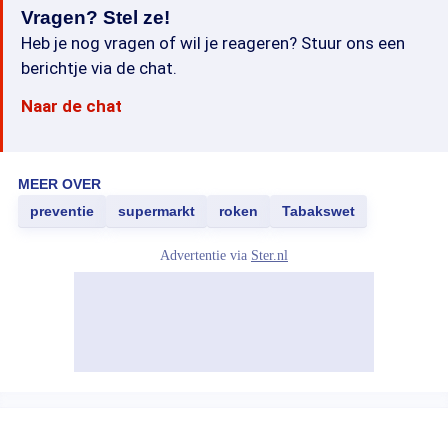
Vragen? Stel ze!
Heb je nog vragen of wil je reageren? Stuur ons een
berichtje via de chat.
Naar de chat
MEER OVER
preventie
supermarkt
roken
Tabakswet
Advertentie via
Ster.nl