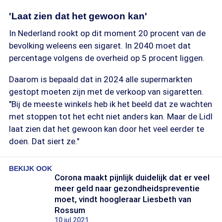
'Laat zien dat het gewoon kan'
In Nederland rookt op dit moment 20 procent van de
bevolking weleens een sigaret. In 2040 moet dat
percentage volgens de overheid op 5 procent liggen.
Daarom is bepaald dat in 2024 alle supermarkten
gestopt moeten zijn met de verkoop van sigaretten.
"Bij de meeste winkels heb ik het beeld dat ze wachten
met stoppen tot het echt niet anders kan. Maar de Lidl
laat zien dat het gewoon kan door het veel eerder te
doen. Dat siert ze."
BEKIJK OOK
Corona maakt pijnlijk duidelijk dat er veel
meer geld naar gezondheidspreventie
moet, vindt hoogleraar Liesbeth van
Rossum
10 jul 2021