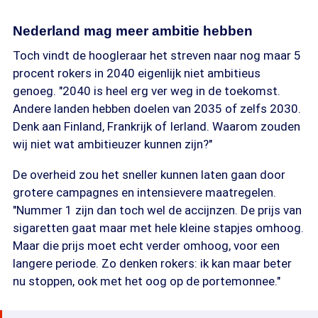
Nederland mag meer ambitie hebben
Toch vindt de hoogleraar het streven naar nog maar 5
procent rokers in 2040 eigenlijk niet ambitieus
genoeg. "2040 is heel erg ver weg in de toekomst.
Andere landen hebben doelen van 2035 of zelfs 2030.
Denk aan Finland, Frankrijk of Ierland. Waarom zouden
wij niet wat ambitieuzer kunnen zijn?"
De overheid zou het sneller kunnen laten gaan door
grotere campagnes en intensievere maatregelen.
"Nummer 1 zijn dan toch wel de accijnzen. De prijs van
sigaretten gaat maar met hele kleine stapjes omhoog.
Maar die prijs moet echt verder omhoog, voor een
langere periode. Zo denken rokers: ik kan maar beter
nu stoppen, ook met het oog op de portemonnee."