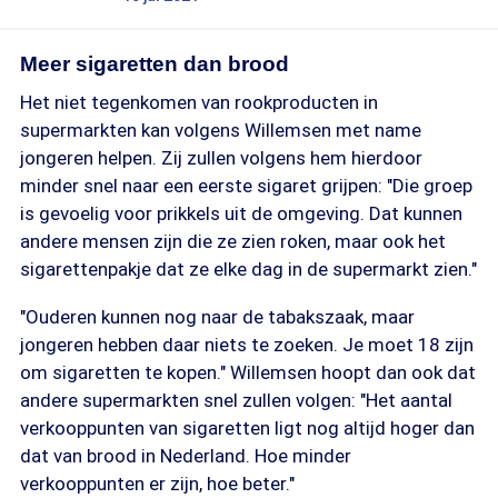
Meer sigaretten dan brood
Het niet tegenkomen van rookproducten in
supermarkten kan volgens Willemsen met name
jongeren helpen. Zij zullen volgens hem hierdoor
minder snel naar een eerste sigaret grijpen: "Die groep
is gevoelig voor prikkels uit de omgeving. Dat kunnen
andere mensen zijn die ze zien roken, maar ook het
sigarettenpakje dat ze elke dag in de supermarkt zien."
"Ouderen kunnen nog naar de tabakszaak, maar
jongeren hebben daar niets te zoeken. Je moet 18 zijn
om sigaretten te kopen." Willemsen hoopt dan ook dat
andere supermarkten snel zullen volgen: "Het aantal
verkooppunten van sigaretten ligt nog altijd hoger dan
dat van brood in Nederland. Hoe minder
verkooppunten er zijn, hoe beter."