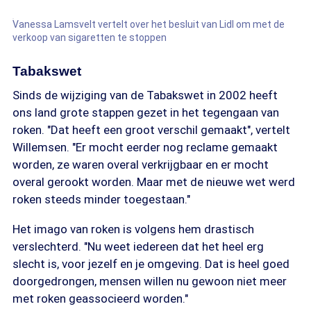
Vanessa Lamsvelt vertelt over het besluit van Lidl om met de
verkoop van sigaretten te stoppen
Tabakswet
Sinds de wijziging van de Tabakswet in 2002 heeft
ons land grote stappen gezet in het tegengaan van
roken. "Dat heeft een groot verschil gemaakt", vertelt
Willemsen. "Er mocht eerder nog reclame gemaakt
worden, ze waren overal verkrijgbaar en er mocht
overal gerookt worden. Maar met de nieuwe wet werd
roken steeds minder toegestaan."
Het imago van roken is volgens hem drastisch
verslechterd. "Nu weet iedereen dat het heel erg
slecht is, voor jezelf en je omgeving. Dat is heel goed
doorgedrongen, mensen willen nu gewoon niet meer
met roken geassocieerd worden."