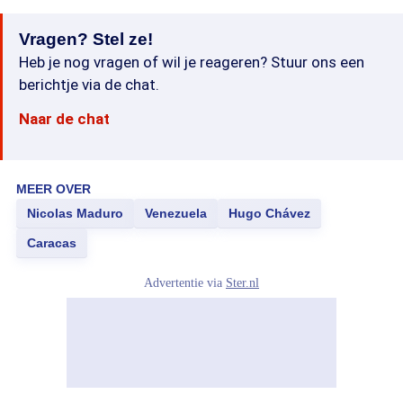
Vragen? Stel ze!
Heb je nog vragen of wil je reageren? Stuur ons een
berichtje via de chat.
Naar de chat
MEER OVER
Nicolas Maduro
Venezuela
Hugo Chávez
Caracas
Advertentie via
Ster.nl