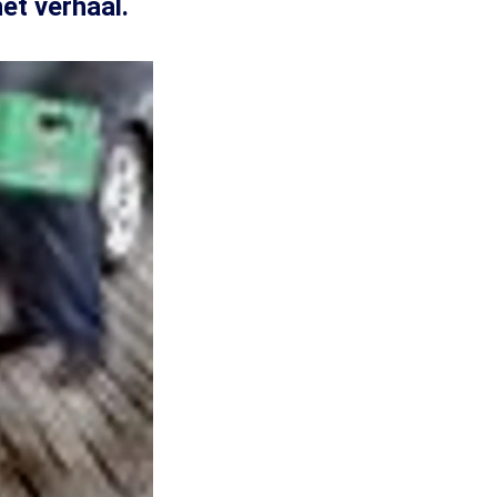
et verhaal.