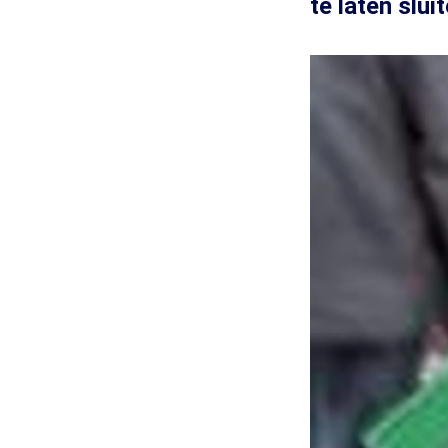
te laten slu