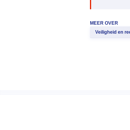
MEER OVER
Veiligheid en re