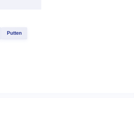
Putten