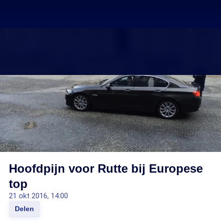
Hoofdpijn voor Rutte bij Europese
top
21 okt 2016, 14:00
Delen