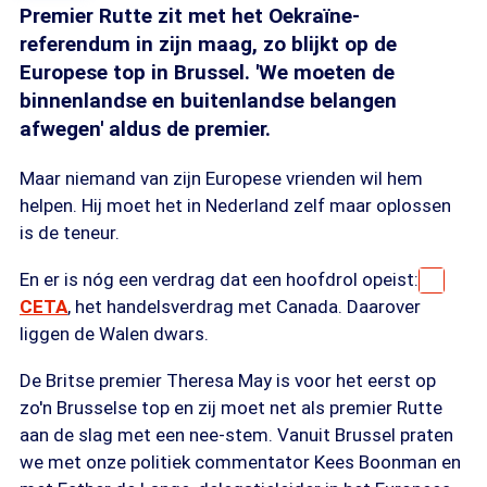
Premier Rutte zit met het Oekraïne-
referendum in zijn maag, zo blijkt op de
Europese top in Brussel. 'We moeten de
binnenlandse en buitenlandse belangen
afwegen' aldus de premier.
Maar niemand van zijn Europese vrienden wil hem
helpen. Hij moet het in Nederland zelf maar oplossen
is de teneur.
En er is nóg een verdrag dat een hoofdrol opeist:
CETA
, het handelsverdrag met Canada. Daarover
liggen de Walen dwars.
De Britse premier Theresa May is voor het eerst op
zo'n Brusselse top en zij moet net als premier Rutte
aan de slag met een nee-stem. Vanuit Brussel praten
we met onze politiek commentator Kees Boonman en