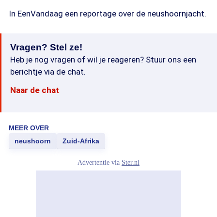
In EenVandaag een reportage over de neushoornjacht.
Vragen? Stel ze!
Heb je nog vragen of wil je reageren? Stuur ons een
berichtje via de chat.
Naar de chat
MEER OVER
neushoorn
Zuid-Afrika
Advertentie via
Ster.nl