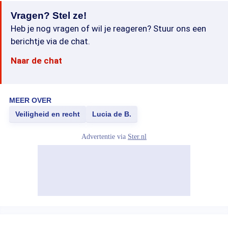
Vragen? Stel ze!
Heb je nog vragen of wil je reageren? Stuur ons een
berichtje via de chat.
Naar de chat
MEER OVER
Veiligheid en recht
Lucia de B.
Advertentie via
Ster.nl