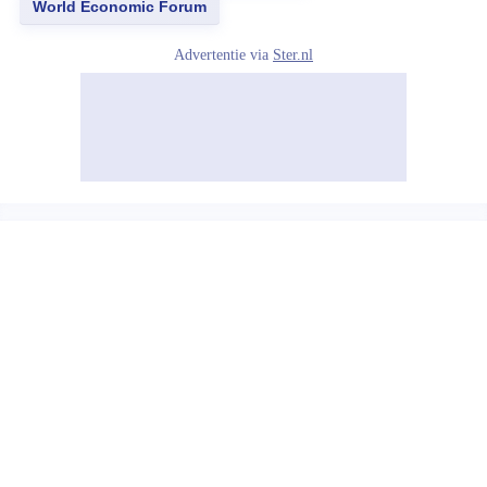
World Economic Forum
Advertentie via
Ster.nl