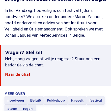
In EenVandaag: hoe veilig is een festival tijdens
noodweer? We spreken onder andere Marco Zannoni,
hoofd onderzoek en advies van het Instituut voor
Veiligheid en Crisismanagment. Ook spreken we met
Johan Jaques van MeteoServices in België.
Vragen? Stel ze!
Heb je nog vragen of wil je reageren? Stuur ons een
berichtje via de chat.
Naar de chat
MEER OVER
noodweer
België
Pukkelpop
Hasselt
festival
storm
regen