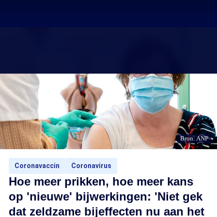
Bron: ANP
Coronavaccin
Coronavirus
Hoe meer prikken, hoe meer kans
op 'nieuwe' bijwerkingen: 'Niet gek
dat zeldzame bijeffecten nu aan het