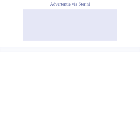
Advertentie via
Ster.nl