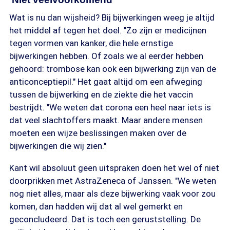
Wat is nu dan wijsheid? Bij bijwerkingen weeg je altijd
het middel af tegen het doel. "Zo zijn er medicijnen
tegen vormen van kanker, die hele ernstige
bijwerkingen hebben. Of zoals we al eerder hebben
gehoord: trombose kan ook een bijwerking zijn van de
anticonceptiepil." Het gaat altijd om een afweging
tussen de bijwerking en de ziekte die het vaccin
bestrijdt. "We weten dat corona een heel naar iets is
dat veel slachtoffers maakt. Maar andere mensen
moeten een wijze beslissingen maken over de
bijwerkingen die wij zien."
Kant wil absoluut geen uitspraken doen het wel of niet
doorprikken met AstraZeneca of Janssen. "We weten
nog niet alles, maar als deze bijwerking vaak voor zou
komen, dan hadden wij dat al wel gemerkt en
geconcludeerd. Dat is toch een geruststelling. De