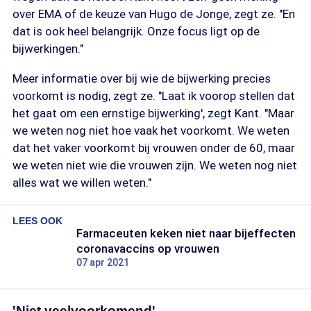
over EMA of de keuze van Hugo de Jonge, zegt ze. "En
dat is ook heel belangrijk. Onze focus ligt op de
bijwerkingen."
Meer informatie over bij wie de bijwerking precies
voorkomt is nodig, zegt ze. "Laat ik voorop stellen dat
het gaat om een ernstige bijwerking', zegt Kant. "Maar
we weten nog niet hoe vaak het voorkomt. We weten
dat het vaker voorkomt bij vrouwen onder de 60, maar
we weten niet wie die vrouwen zijn. We weten nog niet
alles wat we willen weten."
LEES OOK
Farmaceuten keken niet naar bijeffecten
coronavaccins op vrouwen
07 apr 2021
'Niet veelvoorkomend'