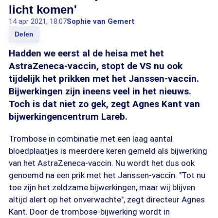
licht komen'
14 apr 2021, 18:07
Sophie van Gemert
Delen
Hadden we eerst al de heisa met het
AstraZeneca-vaccin, stopt de VS nu ook
tijdelijk het prikken met het Janssen-vaccin.
Bijwerkingen zijn ineens veel in het nieuws.
Toch is dat niet zo gek, zegt Agnes Kant van
bijwerkingencentrum Lareb.
Trombose in combinatie met een laag aantal
bloedplaatjes is meerdere keren gemeld als bijwerking
van het AstraZeneca-vaccin. Nu wordt het dus ook
genoemd na een prik met het Janssen-vaccin. "Tot nu
toe zijn het zeldzame bijwerkingen, maar wij blijven
altijd alert op het onverwachte", zegt directeur Agnes
Kant. Door de trombose-bijwerking wordt in