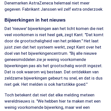
Denemarken AstraZeneca helemaal niet meer
gegeven. Fabrikant Janssen wil zelf extra onderzoek.
Bijwerkingen in het nieuws
Dat 'nieuwe' bijwerkingen aan het licht komen die niet
veel voorkomen is niet heel gek, zegt Kant. "Dat komt
door de grootschaligheid van het prikken." Het laat
juist zien dat het systeem werkt, zegt Kant over het
doel van het bijwerkingencentrum. "Bij alle nieuwe
geneesmiddelen zie je weinig voorkomende
bijwerkingen pas als het grootschalig wordt ingezet.
Dat is ook waarom wij bestaan. Dat ontdekken van
zeldzame bijwerkingen gebeurt nu snel, en dat is dus
niet gek. Het melden is ook hartstikke goed."
Toch betekent dat niet dat elke melding meteen
wereldnieuws is. "We hebben hier te maken met een
weinig voorkomende bijwerking, maar wel een