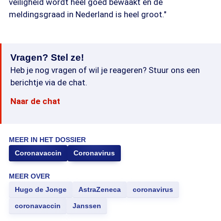
veiligheid wordt heel goed bewaakt en de
meldingsgraad in Nederland is heel groot."
Vragen? Stel ze!
Heb je nog vragen of wil je reageren? Stuur ons een
berichtje via de chat.
Naar de chat
MEER IN HET DOSSIER
Coronavaccin
Coronavirus
MEER OVER
Hugo de Jonge
AstraZeneca
coronavirus
coronavaccin
Janssen