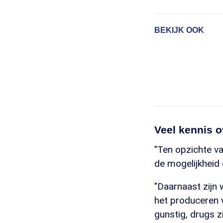
BEKIJK OOK
Veel kennis o
"Ten opzichte va
de mogelijkheid 
"Daarnaast zijn
het produceren v
gunstig, drugs zi