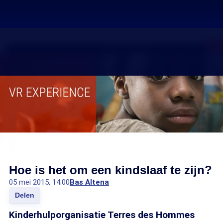
Hoe is het om een kindslaaf te zijn?
05 mei 2015, 14:00
Bas Altena
Delen
Kinderhulporganisatie Terres des Hommes