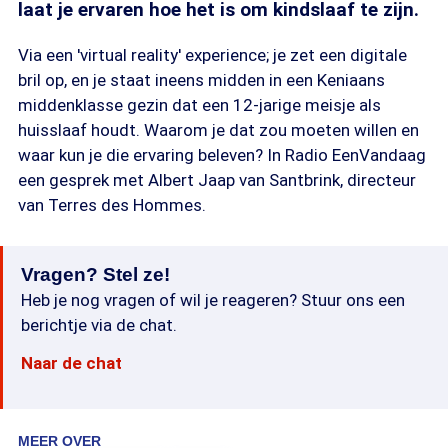
laat je ervaren hoe het is om kindslaaf te zijn.
Via een 'virtual reality' experience; je zet een digitale
bril op, en je staat ineens midden in een Keniaans
middenklasse gezin dat een 12-jarige meisje als
huisslaaf houdt. Waarom je dat zou moeten willen en
waar kun je die ervaring beleven? In Radio EenVandaag
een gesprek met Albert Jaap van Santbrink, directeur
van Terres des Hommes.
Vragen? Stel ze!
Heb je nog vragen of wil je reageren? Stuur ons een
berichtje via de chat.
Naar de chat
MEER OVER