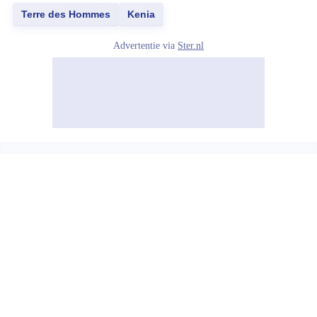
Terre des Hommes
Kenia
Advertentie via
Ster.nl