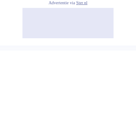
Advertentie via
Ster.nl