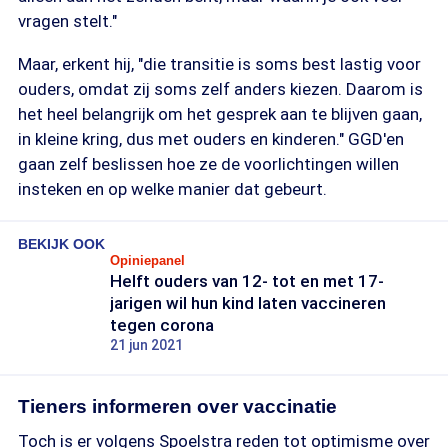
vragen stelt."
Maar, erkent hij, "die transitie is soms best lastig voor
ouders, omdat zij soms zelf anders kiezen. Daarom is
het heel belangrijk om het gesprek aan te blijven gaan,
in kleine kring, dus met ouders en kinderen." GGD'en
gaan zelf beslissen hoe ze de voorlichtingen willen
insteken en op welke manier dat gebeurt.
BEKIJK OOK
Opiniepanel
Helft ouders van 12- tot en met 17-
jarigen wil hun kind laten vaccineren
tegen corona
21 jun 2021
Tieners informeren over vaccinatie
Toch is er volgens Spoelstra reden tot optimisme over