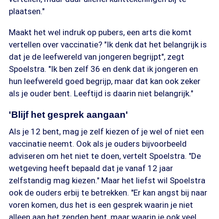
plaatsen."
Maakt het wel indruk op pubers, een arts die komt
vertellen over vaccinatie? "Ik denk dat het belangrijk is
dat je de leefwereld van jongeren begrijpt", zegt
Spoelstra. "Ik ben zelf 36 en denk dat ik jongeren en
hun leefwereld goed begrijp, maar dat kan ook zeker
als je ouder bent. Leeftijd is daarin niet belangrijk."
'Blijf het gesprek aangaan'
Als je 12 bent, mag je zelf kiezen of je wel of niet een
vaccinatie neemt. Ook als je ouders bijvoorbeeld
adviseren om het niet te doen, vertelt Spoelstra. "De
wetgeving heeft bepaald dat je vanaf 12 jaar
zelfstandig mag kiezen." Maar het liefst wil Spoelstra
ook de ouders erbij te betrekken. "Er kan angst bij naar
voren komen, dus het is een gesprek waarin je niet
alleen aan het zenden bent, maar waarin je ook veel