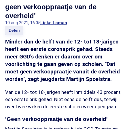
geen verkooppraatje van de
overheid'
10 aug 2021, 16:05
Lieke Loman
Delen
Minder dan de helft van de 12- tot 18-jarigen
heeft een eerste coronaprik gehad. Steeds
meer GGD's denken er daarom over om
voorlichting te gaan geven op scholen. "Dat
moet geen verkooppraatje vanuit de overheid
worden", zegt jeugdarts Martijn Spoelstra.
Van de 12- tot 18-jarigen heeft inmiddels 43 procent
een eerste prik gehad. Niet eens de helft dus, terwijl
over twee weken de eerste scholen weer opengaan.
'Geen verkooppraatje van de overheid'