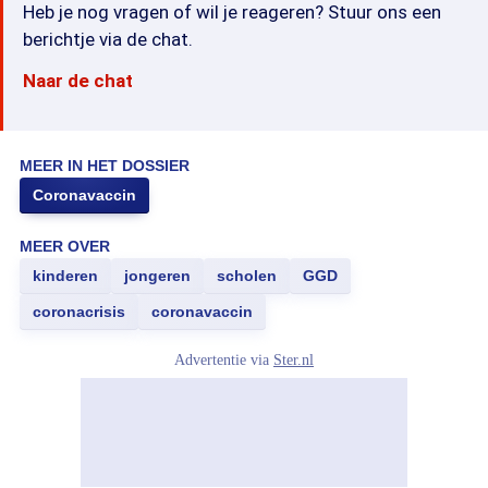
Heb je nog vragen of wil je reageren? Stuur ons een
berichtje via de chat.
Naar de chat
MEER IN HET DOSSIER
Coronavaccin
MEER OVER
kinderen
jongeren
scholen
GGD
coronacrisis
coronavaccin
Advertentie via
Ster.nl