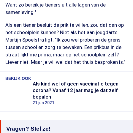
Want zo bereik je tieners uit alle lagen van de
samenleving."
Als een tiener besluit de prik te willen, zou dat dan op
het schoolplein kunnen? Niet als het aan jeugdarts
Martijn Spoelstra ligt. "Ik zou wel proberen de grens
tussen school en zorg te bewaken. Een prikbus in de
straat lijkt me prima, maar op het schoolplein zelf?
Liever niet. Maar je wil wel dat het thuis besproken is."
BEKIJK OOK
Als kind wel of geen vaccinatie tegen
corona? Vanaf 12 jaar mag je dat zelf
bepalen
21 jun 2021
Vragen? Stel ze!