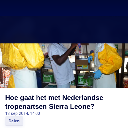
Hoe gaat het met Nederlandse
tropenartsen Sierra Leone?
18 sep 2014, 14:00
Delen