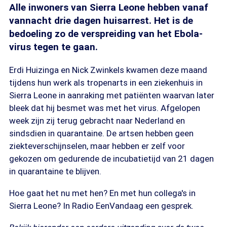
Alle inwoners van Sierra Leone hebben vanaf
vannacht drie dagen huisarrest. Het is de
bedoeling zo de verspreiding van het Ebola-
virus tegen te gaan.
Erdi Huizinga en Nick Zwinkels kwamen deze maand
tijdens hun werk als tropenarts in een ziekenhuis in
Sierra Leone in aanraking met patiënten waarvan later
bleek dat hij besmet was met het virus. Afgelopen
week zijn zij terug gebracht naar Nederland en
sindsdien in quarantaine. De artsen hebben geen
ziekteverschijnselen, maar hebben er zelf voor
gekozen om gedurende de incubatietijd van 21 dagen
in quarantaine te blijven.
Hoe gaat het nu met hen? En met hun collega's in
Sierra Leone? In Radio EenVandaag een gesprek.