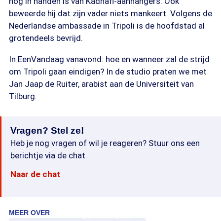
nog in handen is van Kadhafi-aanhangers. Ook
beweerde hij dat zijn vader niets mankeert. Volgens de
Nederlandse ambassade in Tripoli is de hoofdstad al
grotendeels bevrijd.
In EenVandaag vanavond: hoe en wanneer zal de strijd
om Tripoli gaan eindigen? In de studio praten we met
Jan Jaap de Ruiter, arabist aan de Universiteit van
Tilburg.
Vragen? Stel ze!
Heb je nog vragen of wil je reageren? Stuur ons een
berichtje via de chat.
Naar de chat
MEER OVER