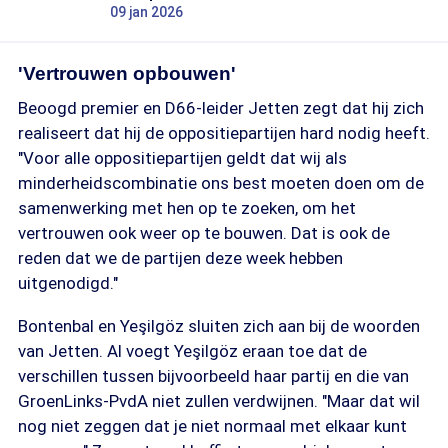
09 jan 2026
'Vertrouwen opbouwen'
Beoogd premier en D66-leider Jetten zegt dat hij zich
realiseert dat hij de oppositiepartijen hard nodig heeft.
"Voor alle oppositiepartijen geldt dat wij als
minderheidscombinatie ons best moeten doen om de
samenwerking met hen op te zoeken, om het
vertrouwen ook weer op te bouwen. Dat is ook de
reden dat we de partijen deze week hebben
uitgenodigd."
Bontenbal en Yeşilgöz sluiten zich aan bij de woorden
van Jetten. Al voegt Yeşilgöz eraan toe dat de
verschillen tussen bijvoorbeeld haar partij en die van
GroenLinks-PvdA niet zullen verdwijnen. "Maar dat wil
nog niet zeggen dat je niet normaal met elkaar kunt