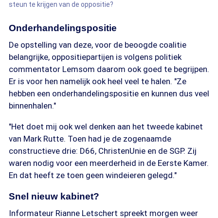
steun te krijgen van de oppositie?
Onderhandelingspositie
De opstelling van deze, voor de beoogde coalitie
belangrijke, oppositiepartijen is volgens politiek
commentator Lemsom daarom ook goed te begrijpen.
Er is voor hen namelijk ook heel veel te halen. "Ze
hebben een onderhandelingspositie en kunnen dus veel
binnenhalen."
"Het doet mij ook wel denken aan het tweede kabinet
van Mark Rutte. Toen had je de zogenaamde
constructieve drie: D66, ChristenUnie en de SGP. Zij
waren nodig voor een meerderheid in de Eerste Kamer.
En dat heeft ze toen geen windeieren gelegd."
Snel nieuw kabinet?
Informateur Rianne Letschert spreekt morgen weer