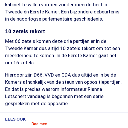
kabinet te willen vormen zonder meerderheid in
Tweede én Eerste Kamer. Een bijzondere gebeurtenis
in de naoorlogse parlementaire geschiedenis.
10 zetels tekort
Met 66 zetels komen deze drie partijen er in de
Tweede Kamer dus altijd 10 zetels tekort om tot een
meerderheid te komen. In de Eerste Kamer gaat het
om 16 zetels.
Hierdoor zijn D66, VVD en CDA dus altijd en in beide
Kamers afhankelijk van de steun van oppositiepartijen.
En dat is precies waarom informateur Rianne
Letschert vandaag is begonnen met een serie
gesprekken met de oppositie.
LEES OOK
Doe mee