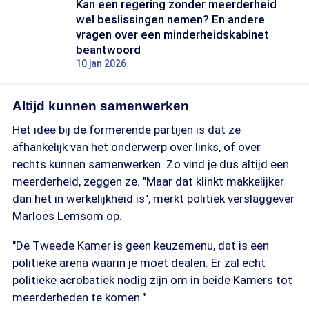
Kan een regering zonder meerderheid
wel beslissingen nemen? En andere
vragen over een minderheidskabinet
beantwoord
10 jan 2026
Altijd kunnen samenwerken
Het idee bij de formerende partijen is dat ze
afhankelijk van het onderwerp over links, of over
rechts kunnen samenwerken. Zo vind je dus altijd een
meerderheid, zeggen ze. "Maar dat klinkt makkelijker
dan het in werkelijkheid is", merkt politiek verslaggever
Marloes Lemsom op.
"De Tweede Kamer is geen keuzemenu, dat is een
politieke arena waarin je moet dealen. Er zal echt
politieke acrobatiek nodig zijn om in beide Kamers tot
meerderheden te komen."