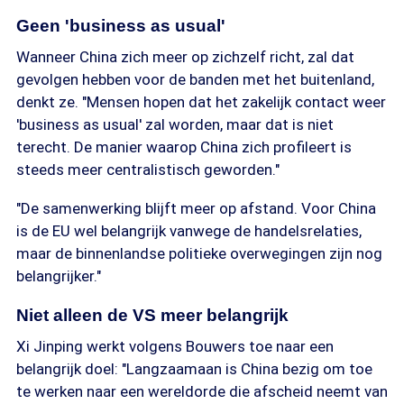
Geen 'business as usual'
Wanneer China zich meer op zichzelf richt, zal dat
gevolgen hebben voor de banden met het buitenland,
denkt ze. "Mensen hopen dat het zakelijk contact weer
'business as usual' zal worden, maar dat is niet
terecht. De manier waarop China zich profileert is
steeds meer centralistisch geworden."
"De samenwerking blijft meer op afstand. Voor China
is de EU wel belangrijk vanwege de handelsrelaties,
maar de binnenlandse politieke overwegingen zijn nog
belangrijker."
Niet alleen de VS meer belangrijk
Xi Jinping werkt volgens Bouwers toe naar een
belangrijk doel: "Langzaamaan is China bezig om toe
te werken naar een wereldorde die afscheid neemt van