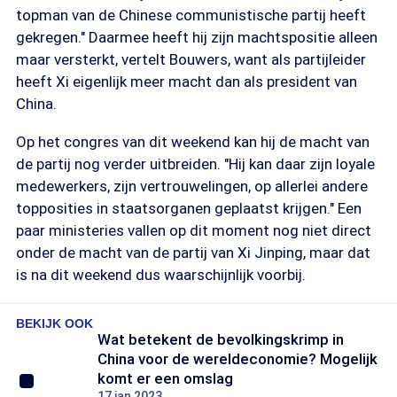
topman van de Chinese communistische partij heeft
gekregen." Daarmee heeft hij zijn machtspositie alleen
maar versterkt, vertelt Bouwers, want als partijleider
heeft Xi eigenlijk meer macht dan als president van
China.
Op het congres van dit weekend kan hij de macht van
de partij nog verder uitbreiden. "Hij kan daar zijn loyale
medewerkers, zijn vertrouwelingen, op allerlei andere
topposities in staatsorganen geplaatst krijgen." Een
paar ministeries vallen op dit moment nog niet direct
onder de macht van de partij van Xi Jinping, maar dat
is na dit weekend dus waarschijnlijk voorbij.
BEKIJK OOK
Wat betekent de bevolkingskrimp in
China voor de wereldeconomie? Mogelijk
komt er een omslag
17 jan 2023