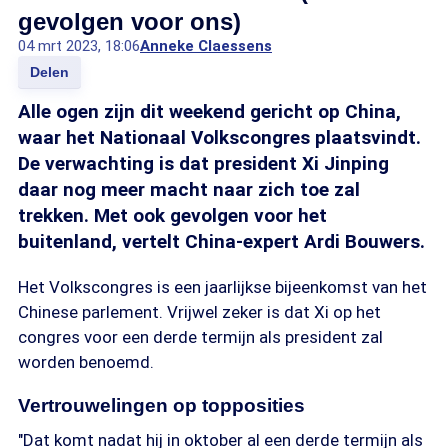
gevolgen voor ons)
04 mrt 2023, 18:06
Anneke Claessens
Delen
Alle ogen zijn dit weekend gericht op China,
waar het Nationaal Volkscongres plaatsvindt.
De verwachting is dat president Xi Jinping
daar nog meer macht naar zich toe zal
trekken. Met ook gevolgen voor het
buitenland, vertelt China-expert Ardi Bouwers.
Het Volkscongres is een jaarlijkse bijeenkomst van het
Chinese parlement. Vrijwel zeker is dat Xi op het
congres voor een derde termijn als president zal
worden benoemd.
Vertrouwelingen op topposities
"Dat komt nadat hij in oktober al een derde termijn als