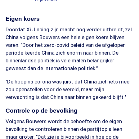
Eigen koers
Doordat Xi Jinping zijn macht nog verder uitbreidt, zal
China volgens Bouwers een hele eigen koers blijven
varen. "Door het zero-covid beleid van de afgelopen
periode keerde China zich enorm naar binnen. De
binnenlandse politiek is vele malen belangrijker
geweest dan de internationale politiek."
"De hoop na corona was juist dat China zich iets meer
zou openstellen voor de wereld, maar mijn
verwachting is dat China naar binnen gekeerd blijft."
Controle op de bevolking
Volgens Bouwers wordt de behoefte om de eigen
bevolking te controleren binnen de partijtop alleen
maar groter. "Dat zie je bijvoorbeeld in hoe op de