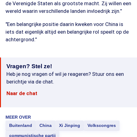
de Verenigde Staten als grootste macht. Zij willen een
wereld waarin verschillende landen invloedrijk zijn."
"Een belangrijke positie daarin kweken voor China is
iets dat eigenlijk altijd een belangrijke rol speelt op de
achtergrond."
Vragen? Stel ze!
Heb je nog vragen of wil je reageren? Stuur ons een
berichtje via de chat.
Naar de chat
MEER OVER
Buitenland
China
Xi Jinping
Volkscongres
communistische partij