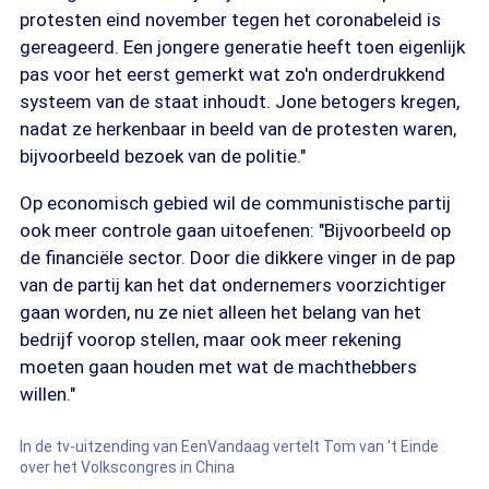
protesten eind november tegen het coronabeleid is
gereageerd. Een jongere generatie heeft toen eigenlijk
pas voor het eerst gemerkt wat zo'n onderdrukkend
systeem van de staat inhoudt. Jone betogers kregen,
nadat ze herkenbaar in beeld van de protesten waren,
bijvoorbeeld bezoek van de politie."
Op economisch gebied wil de communistische partij
ook meer controle gaan uitoefenen: "Bijvoorbeeld op
de financiële sector. Door die dikkere vinger in de pap
van de partij kan het dat ondernemers voorzichtiger
gaan worden, nu ze niet alleen het belang van het
bedrijf voorop stellen, maar ook meer rekening
moeten gaan houden met wat de machthebbers
willen."
In de tv-uitzending van EenVandaag vertelt Tom van 't Einde
over het Volkscongres in China