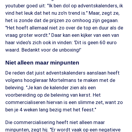
youtuber goed uit: "Ik ben dol op adventskalenders, ik
vind het leuk dat het nu zo'n trend is." Maar, zegt ze,
het is zonde dat de prijzen zo omhoog zijn gegaan.
"Het hoeft allemaal niet zo over de top en duur als de
vraag groter wordt." Daar kan een kijker van een van
haar video's zich ook in vinden: 'Dit is geen 60 euro
waard. Bedankt voor de unboxing!'
Niet alleen maar minpunten
De reden dat juist adventskalenders aanslaan heeft
volgens hoogleraar Mortelmans te maken met de
beleving. "Je kan de kalender zien als een
voorbereiding op de beleving van kerst. Het
commercialiseren hiervan is een slimme zet, want zo
ben je 4 weken lang bezig met het feest."
Die commercialisering heeft niet alleen maar
minpunten, zegt hij. "Er wordt vaak op een negatieve