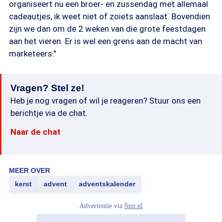
organiseert nu een broer- en zussendag met allemaal
cadeautjes, ik weet niet of zoiets aanslaat. Bovendien
zijn we dan om de 2 weken van die grote feestdagen
aan het vieren. Er is wel een grens aan de macht van
marketeers."
Vragen? Stel ze!
Heb je nog vragen of wil je reageren? Stuur ons een
berichtje via de chat.
Naar de chat
MEER OVER
kerst
advent
adventskalender
Advertentie via
Ster.nl