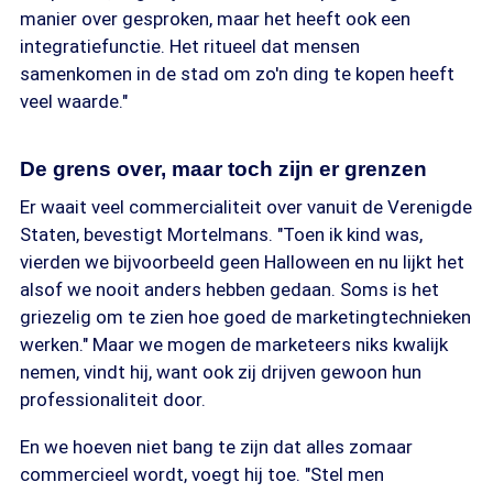
manier over gesproken, maar het heeft ook een
integratiefunctie. Het ritueel dat mensen
samenkomen in de stad om zo'n ding te kopen heeft
veel waarde."
De grens over, maar toch zijn er grenzen
Er waait veel commercialiteit over vanuit de Verenigde
Staten, bevestigt Mortelmans. "Toen ik kind was,
vierden we bijvoorbeeld geen Halloween en nu lijkt het
alsof we nooit anders hebben gedaan. Soms is het
griezelig om te zien hoe goed de marketingtechnieken
werken." Maar we mogen de marketeers niks kwalijk
nemen, vindt hij, want ook zij drijven gewoon hun
professionaliteit door.
En we hoeven niet bang te zijn dat alles zomaar
commercieel wordt, voegt hij toe. "Stel men