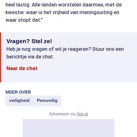
heel lastig. Alle landen worstelen daarmee, met de
kwestie: waar is het vrijheid van meningsuiting en
waar stopt dat."
Vragen? Stel ze!
Heb je nog vragen of wil je reageren? Stuur ons een
berichtje via de chat.
Naar de chat
MEER OVER
veiligheid
Persveilig
Advertentie via
Ster.nl