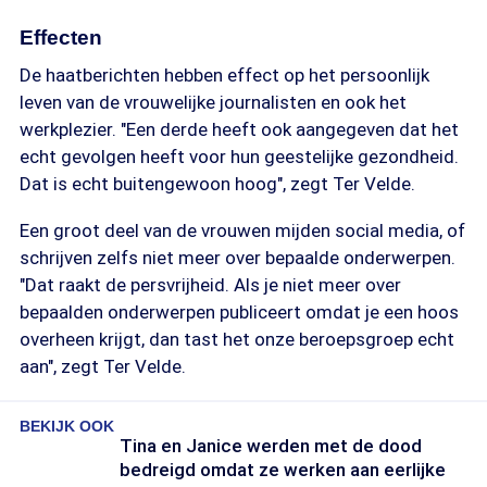
Effecten
De haatberichten hebben effect op het persoonlijk
leven van de vrouwelijke journalisten en ook het
werkplezier. "Een derde heeft ook aangegeven dat het
echt gevolgen heeft voor hun geestelijke gezondheid.
Dat is echt buitengewoon hoog", zegt Ter Velde.
Een groot deel van de vrouwen mijden social media, of
schrijven zelfs niet meer over bepaalde onderwerpen.
"Dat raakt de persvrijheid. Als je niet meer over
bepaalden onderwerpen publiceert omdat je een hoos
overheen krijgt, dan tast het onze beroepsgroep echt
aan", zegt Ter Velde.
BEKIJK OOK
Tina en Janice werden met de dood
bedreigd omdat ze werken aan eerlijke