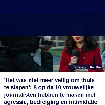
Bron: Pexels Cotton Bro
'Het was niet meer veilig om thuis
te slapen': 8 op de 10 vrouwelijke
journalisten hebben te maken met
agressie, bedreiging en intimidatie