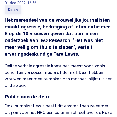
01 dec 2022, 16:56
Delen
Het merendeel van de vrouwelijke journalisten
maakt agressie, bedreiging of intimidatie mee.
8 op de 10 vrouwen geven dat aan in een
onderzoek van I&O Research. "Het was niet
meer veilig om thuis te slapen", vertelt
ervaringsdeskundige Tara Lewis.
Online verbale agressie komt het meest voor, zoals
berichten via social media of de mail. Daar hebben
vrouwen meer mee te maken dan mannen, blijkt uit het
onderzoek.
Politie aan de deur
Ook journalist Lewis heeft dit ervaren toen ze eerder
dit jaar voor het NRC een column schreef over de Roze