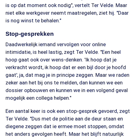
is op dat moment ook nodig", vertelt Ter Velde. Maar
niet elke werkgever neemt maatregelen, ziet hij. "Daar
is nog winst te behalen."
Stop-gesprekken
Daadwerkelijk iemand vervolgen voor online
intimidatie, is heel lastig, zegt Ter Velde. "Een heel
hoop gaat ook over wens-denken. 'Ik hoop dat je
verkracht wordt, ik hoop dat er een bijl door je hoofd
gaat', ja, dat mag je in principe zeggen. Maar we raden
zeker aan het bij ons te melden, dan kunnen we een
dossier opbouwen en kunnen we in een volgend geval
mogelijk een collega helpen."
Een aantal keer is ook een stop-gesprek gevoerd, zegt
Ter Velde. "Dus met de politie aan de deur staan en
diegene zeggen dat ie ermee moet stoppen, omdat
het anders gevolgen heeft. Maar het blijft natuurlijk