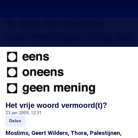
Het vrije woord vermoord(t)?
23 jan 2009, 12:31
Delen
Moslims, Geert Wilders, Thora, Palestijnen,