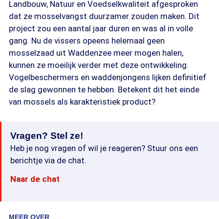
Landbouw, Natuur en Voedselkwaliteit afgesproken
dat ze mosselvangst duurzamer zouden maken. Dit
project zou een aantal jaar duren en was al in volle
gang. Nu de vissers opeens helemaal geen
mosselzaad uit Waddenzee meer mogen halen,
kunnen ze moeilijk verder met deze ontwikkeling.
Vogelbeschermers en waddenjongens lijken definitief
de slag gewonnen te hebben. Betekent dit het einde
van mossels als karakteristiek product?
Vragen? Stel ze!
Heb je nog vragen of wil je reageren? Stuur ons een
berichtje via de chat.
Naar de chat
MEER OVER