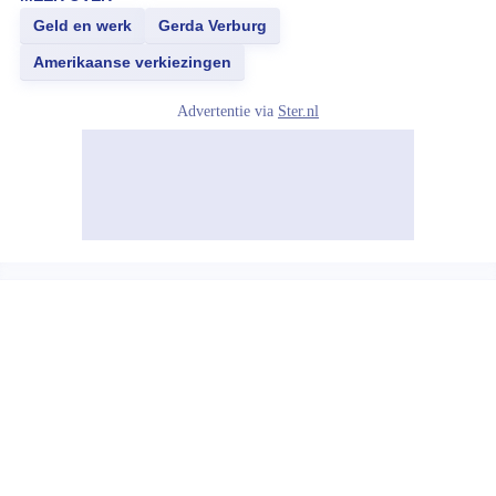
Geld en werk
Gerda Verburg
Amerikaanse verkiezingen
Advertentie via
Ster.nl