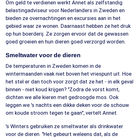
Om geld te verdienen werkt Annet als zelfstandig
belastingadviseur voor Nederlanders in Zweden en
bieden ze overnachtingen en excursies aan in het
gebied waar ze wonen. Daarnaast hebben ze het druk
op hun boerderij. Ze zorgen ervoor dat de gewassen
goed groeien en hun dieren goed verzorgd worden.
Smeltwater voor de dieren
De temperaturen in Zweden komen in de
wintermaanden vaak niet boven het vriespunt uit. Hoe
het stel er dan toch voor zorgt dat ze het - in elk geval
binnen - niet koud krijgen? "Zodra de vorst komt,
dichten we alle kieren met gedroogde mos. Ook
leggen we 's nachts een dikke deken voor de schouw
om koude stroom tegen te gaan", vertelt Annet.
's Winters gebruiken ze smeltwater als drinkwater
voor de dieren. "Het gebeurt weleens dat, als de