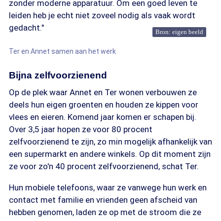
zonder moderne apparatuur. Om een goed leven te
leiden heb je echt niet zoveel nodig als vaak wordt
gedacht."
Bron: eigen beeld
Ter en Annet samen aan het werk
Bijna zelfvoorzienend
Op de plek waar Annet en Ter wonen verbouwen ze
deels hun eigen groenten en houden ze kippen voor
vlees en eieren. Komend jaar komen er schapen bij.
Over 3,5 jaar hopen ze voor 80 procent
zelfvoorzienend te zijn, zo min mogelijk afhankelijk van
een supermarkt en andere winkels. Op dit moment zijn
ze voor zo'n 40 procent zelfvoorzienend, schat Ter.
Hun mobiele telefoons, waar ze vanwege hun werk en
contact met familie en vrienden geen afscheid van
hebben genomen, laden ze op met de stroom die ze