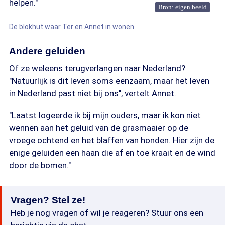
helpen."
Bron: eigen beeld
De blokhut waar Ter en Annet in wonen
Andere geluiden
Of ze weleens terugverlangen naar Nederland?
"Natuurlijk is dit leven soms eenzaam, maar het leven
in Nederland past niet bij ons", vertelt Annet.
"Laatst logeerde ik bij mijn ouders, maar ik kon niet
wennen aan het geluid van de grasmaaier op de
vroege ochtend en het blaffen van honden. Hier zijn de
enige geluiden een haan die af en toe kraait en de wind
door de bomen."
Vragen? Stel ze!
Heb je nog vragen of wil je reageren? Stuur ons een