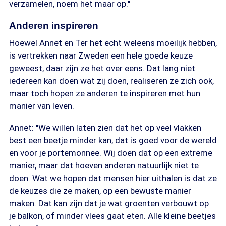
verzamelen, noem het maar op."
Anderen inspireren
Hoewel Annet en Ter het echt weleens moeilijk hebben,
is vertrekken naar Zweden een hele goede keuze
geweest, daar zijn ze het over eens. Dat lang niet
iedereen kan doen wat zij doen, realiseren ze zich ook,
maar toch hopen ze anderen te inspireren met hun
manier van leven.
Annet: "We willen laten zien dat het op veel vlakken
best een beetje minder kan, dat is goed voor de wereld
en voor je portemonnee. Wij doen dat op een extreme
manier, maar dat hoeven anderen natuurlijk niet te
doen. Wat we hopen dat mensen hier uithalen is dat ze
de keuzes die ze maken, op een bewuste manier
maken. Dat kan zijn dat je wat groenten verbouwt op
je balkon, of minder vlees gaat eten. Alle kleine beetjes