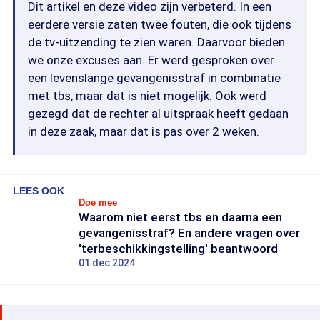
Dit artikel en deze video zijn verbeterd. In een
eerdere versie zaten twee fouten, die ook tijdens
de tv-uitzending te zien waren. Daarvoor bieden
we onze excuses aan. Er werd gesproken over
een levenslange gevangenisstraf in combinatie
met tbs, maar dat is niet mogelijk. Ook werd
gezegd dat de rechter al uitspraak heeft gedaan
in deze zaak, maar dat is pas over 2 weken.
LEES OOK
Doe mee
Waarom niet eerst tbs en daarna een
gevangenisstraf? En andere vragen over
'terbeschikkingstelling' beantwoord
01 dec 2024