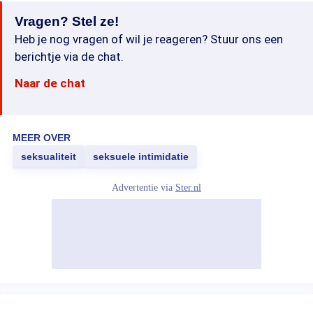
Vragen? Stel ze!
Heb je nog vragen of wil je reageren? Stuur ons een
berichtje via de chat.
Naar de chat
MEER OVER
seksualiteit
seksuele intimidatie
Advertentie via
Ster.nl