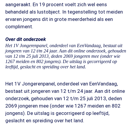
aangeraakt. En 19 procent voelt zich wel eens
behandeld als lustobject. In tegenstelling tot meiden
ervaren jongens dit in grote meerderheid als een
compliment.
Over dit onderzoek
Het 1V Jongerenpanel, onderdeel van EenVandaag, bestaat uit
jongeren van 12 t/m 24 jaar. Aan dit online onderzoek, gehouden
van 12 t/m 25 juli 2013, deden 2069 jongeren mee (onder wie
1267 meiden en 802 jongens). De uitslag is gecorrigeerd op
leeftijd, geslacht en spreiding over het land.
Het 1V Jongerenpanel, onderdeel van EenVandaag,
bestaat uit jongeren van 12 t/m 24 jaar. Aan dit online
onderzoek, gehouden van 12 t/m 25 juli 2013, deden
2069 jongeren mee (onder wie 1267 meiden en 802
jongens). De uitslag is gecorrigeerd op leeftijd,
geslacht en spreiding over het land.