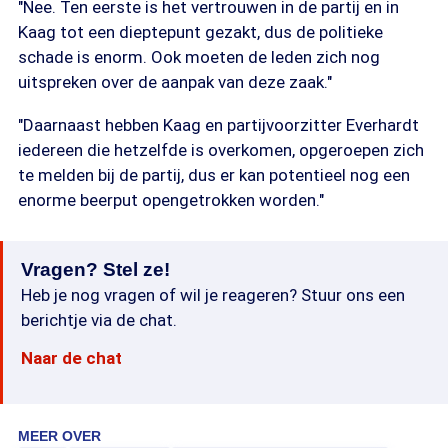
"Nee. Ten eerste is het vertrouwen in de partij en in
Kaag tot een dieptepunt gezakt, dus de politieke
schade is enorm. Ook moeten de leden zich nog
uitspreken over de aanpak van deze zaak."
"Daarnaast hebben Kaag en partijvoorzitter Everhardt
iedereen die hetzelfde is overkomen, opgeroepen zich
te melden bij de partij, dus er kan potentieel nog een
enorme beerput opengetrokken worden."
Vragen? Stel ze!
Heb je nog vragen of wil je reageren? Stuur ons een
berichtje via de chat.
Naar de chat
MEER OVER