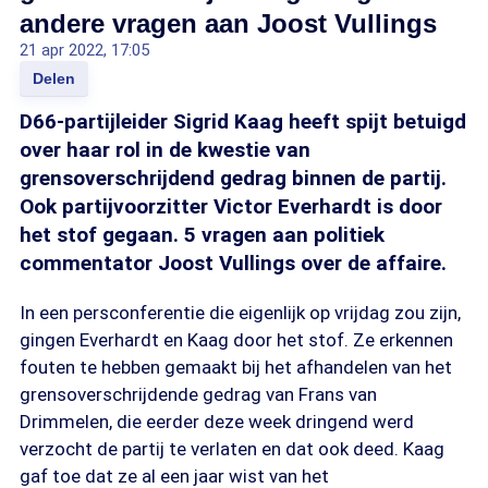
andere vragen aan Joost Vullings
21 apr 2022, 17:05
Delen
D66-partijleider Sigrid Kaag heeft spijt betuigd
over haar rol in de kwestie van
grensoverschrijdend gedrag binnen de partij.
Ook partijvoorzitter Victor Everhardt is door
het stof gegaan. 5 vragen aan politiek
commentator Joost Vullings over de affaire.
In een persconferentie die eigenlijk op vrijdag zou zijn,
gingen Everhardt en Kaag door het stof. Ze erkennen
fouten te hebben gemaakt bij het afhandelen van het
grensoverschrijdende gedrag van Frans van
Drimmelen, die eerder deze week dringend werd
verzocht de partij te verlaten en dat ook deed. Kaag
gaf toe dat ze al een jaar wist van het