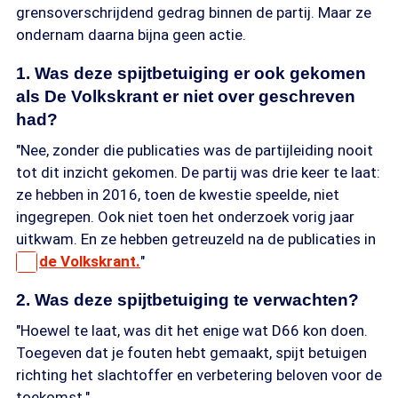
grensoverschrijdend gedrag binnen de partij. Maar ze
ondernam daarna bijna geen actie.
1. Was deze spijtbetuiging er ook gekomen
als De Volkskrant er niet over geschreven
had?
"Nee, zonder die publicaties was de partijleiding nooit
tot dit inzicht gekomen. De partij was drie keer te laat:
ze hebben in 2016, toen de kwestie speelde, niet
ingegrepen. Ook niet toen het onderzoek vorig jaar
uitkwam. En ze hebben getreuzeld na de publicaties in
de Volkskrant.
"
2. Was deze spijtbetuiging te verwachten?
"Hoewel te laat, was dit het enige wat D66 kon doen.
Toegeven dat je fouten hebt gemaakt, spijt betuigen
richting het slachtoffer en verbetering beloven voor de
toekomst."